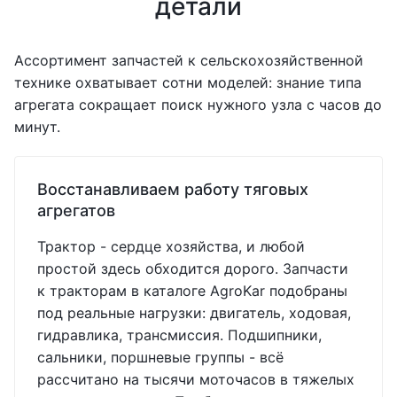
детали
Ассортимент запчастей к сельскохозяйственной
технике охватывает сотни моделей: знание типа
агрегата сокращает поиск нужного узла с часов до
минут.
Восстанавливаем работу тяговых
агрегатов
Трактор - сердце хозяйства, и любой
простой здесь обходится дорого. Запчасти
к тракторам в каталоге AgroKar подобраны
под реальные нагрузки: двигатель, ходовая,
гидравлика, трансмиссия. Подшипники,
сальники, поршневые группы - всё
рассчитано на тысячи моточасов в тяжелых