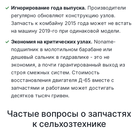
Игнорирование года выпуска.
Производители
регулярно обновляют конструкцию узлов.
Запчасть к комбайну 2015 года может не встать
на машину 2019-го при одинаковой модели.
Экономия на критических узлах.
Noname-
подшипник в молотильном барабане или
дешевый сальник в гидравлике - это не
экономия, а почти гарантированный выход из
строя смежных систем. Стоимость
восстановления двигателя Д-65 вместе с
запчастями и работами может достигать
десятков тысяч гривен.
Частые вопросы о запчастях
к сельхозтехнике