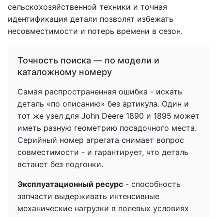
сельскохозяйственной техники и точная
идентификация детали позволят избежать
несовместимости и потерь времени в сезон.
Точность поиска — по модели и
каталожному номеру
Самая распространенная ошибка - искать
деталь «по описанию» без артикула. Один и
тот же узел для John Deere 1890 и 1895 может
иметь разную геометрию посадочного места.
Серийный номер агрегата снимает вопрос
совместимости - и гарантирует, что деталь
встанет без подгонки.
Эксплуатационный ресурс
- способность
запчасти выдерживать интенсивные
механические нагрузки в полевых условиях