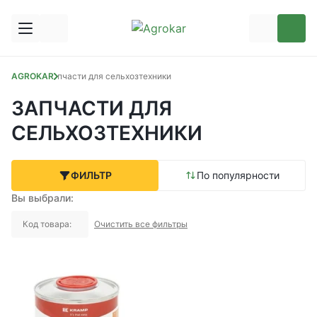
AGROKAR
Запчасти для сельхозтехники
ЗАПЧАСТИ ДЛЯ
СЕЛЬХОЗТЕХНИКИ
ФИЛЬТР
По популярности
Вы выбрали:
Код товара:
Очистить все фильтры