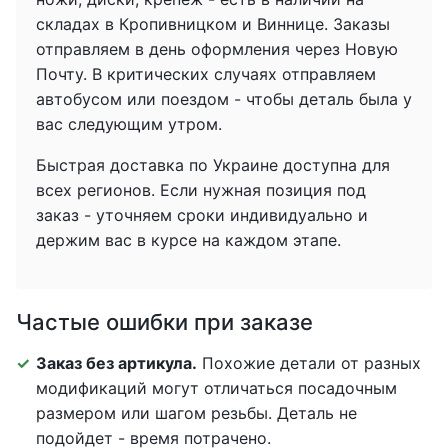
складах в Кропивницком и Виннице. Заказы
отправляем в день оформления через Новую
Почту. В критических случаях отправляем
автобусом или поездом - чтобы деталь была у
вас следующим утром.
Быстрая доставка по Украине доступна для
всех регионов. Если нужная позиция под
заказ - уточняем сроки индивидуально и
держим вас в курсе на каждом этапе.
Частые ошибки при заказе
Заказ без артикула.
Похожие детали от разных
модификаций могут отличаться посадочным
размером или шагом резьбы. Деталь не
подойдет - время потрачено.