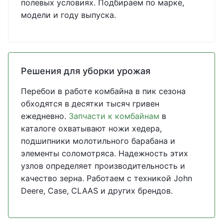
полевых условиях. Подбираем по марке,
модели и году выпуска.
Решения для уборки урожая
Перебои в работе комбайна в пик сезона
обходятся в десятки тысяч гривен
ежедневно.
Запчасти к комбайнам
в
каталоге охватывают ножи хедера,
подшипники молотильного барабана и
элементы соломотряса. Надежность этих
узлов определяет производительность и
качество зерна. Работаем с техникой John
Deere, Case, CLAAS и других брендов.