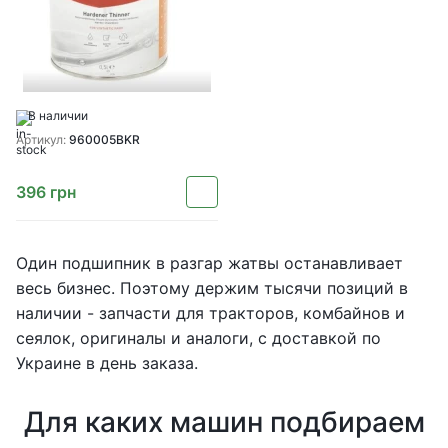
В наличии
Артикул:
960005BKR
396
грн
Один подшипник в разгар жатвы останавливает
весь бизнес. Поэтому держим тысячи позиций в
наличии - запчасти для тракторов, комбайнов и
сеялок, оригиналы и аналоги, с доставкой по
Украине в день заказа.
Для каких машин подбираем