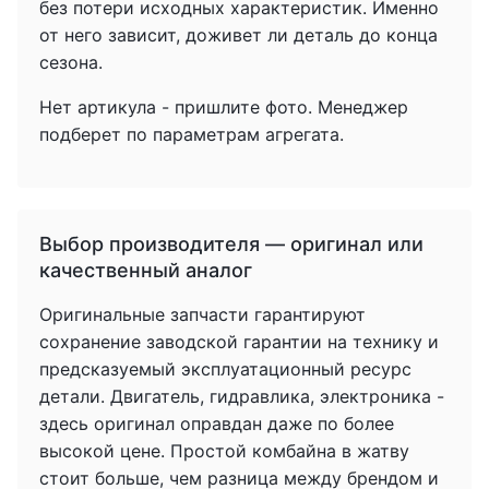
без потери исходных характеристик. Именно
от него зависит, доживет ли деталь до конца
сезона.
Нет артикула - пришлите фото. Менеджер
подберет по параметрам агрегата.
Выбор производителя — оригинал или
качественный аналог
Оригинальные запчасти гарантируют
сохранение заводской гарантии на технику и
предсказуемый эксплуатационный ресурс
детали. Двигатель, гидравлика, электроника -
здесь оригинал оправдан даже по более
высокой цене. Простой комбайна в жатву
стоит больше, чем разница между брендом и