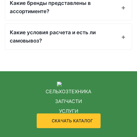
Какие бренды представлены в
ассортименте?
Какие условия расчета и есть ли
самовывоз?
СЕЛЬХОЗТЕХНИКА
ЗАПЧАСТИ
УСЛУГИ
СКАЧАТЬ КАТАЛОГ