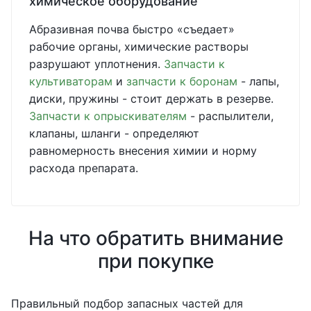
химическое оборудование
Абразивная почва быстро «съедает»
рабочие органы, химические растворы
разрушают уплотнения.
Запчасти к
культиваторам
и
запчасти к боронам
- лапы,
диски, пружины - стоит держать в резерве.
Запчасти к опрыскивателям
- распылители,
клапаны, шланги - определяют
равномерность внесения химии и норму
расхода препарата.
На что обратить внимание
при покупке
Правильный подбор запасных частей для