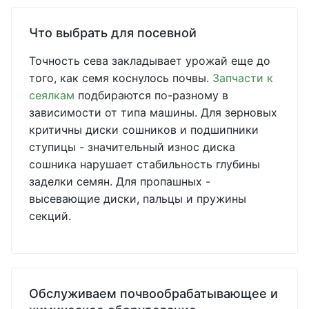
Что выбрать для посевной
Точность сева закладывает урожай еще до
того, как семя коснулось почвы.
Запчасти к
сеялкам
подбираются по-разному в
зависимости от типа машины. Для зерновых
критичны диски сошников и подшипники
ступицы - значительный износ диска
сошника нарушает стабильность глубины
заделки семян. Для пропашных -
высевающие диски, пальцы и пружины
секций.
Обслуживаем почвообрабатывающее и