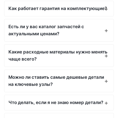
Как работает гарантия на комплектующие?
Есть ли у вас каталог запчастей с
актуальными ценами?
Какие расходные материалы нужно менять
чаще всего?
Можно ли ставить самые дешевые детали
на ключевые узлы?
Что делать, если я не знаю номер детали?