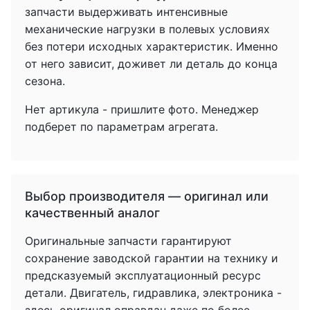
запчасти выдерживать интенсивные
механические нагрузки в полевых условиях
без потери исходных характеристик. Именно
от него зависит, доживет ли деталь до конца
сезона.
Нет артикула - пришлите фото. Менеджер
подберет по параметрам агрегата.
Выбор производителя — оригинал или
качественный аналог
Оригинальные запчасти гарантируют
сохранение заводской гарантии на технику и
предсказуемый эксплуатационный ресурс
детали. Двигатель, гидравлика, электроника -