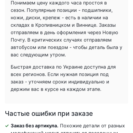
Понимаем цену каждого часа простоя в
сезон. Популярные позиции - подшипники,
ножи, диски, крепеж - есть в наличии на
складах в Кропивницком и Виннице. Заказы
отправляем в день оформления через Новую
Почту. В критических случаях отправляем
автобусом или поездом - чтобы деталь была у
вас следующим утром.
Быстрая доставка по Украине доступна для
всех регионов. Если нужная позиция под
заказ - уточняем сроки индивидуально и
держим вас в курсе на каждом этапе.
Частые ошибки при заказе
Заказ без артикула.
Похожие детали от разных