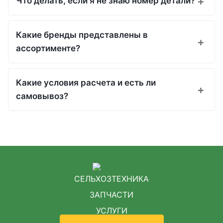
Что делать, если я не знаю номер детали?
Какие бренды представлены в
ассортименте?
Какие условия расчета и есть ли
самовывоз?
СЕЛЬХОЗТЕХНИКА
ЗАПЧАСТИ
УСЛУГИ