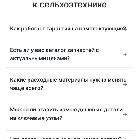
к сельхозтехнике
Как работает гарантия на комплектующие?
Есть ли у вас каталог запчастей с
актуальными ценами?
Какие расходные материалы нужно менять
чаще всего?
Можно ли ставить самые дешевые детали
на ключевые узлы?