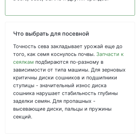
Что выбрать для посевной
Точность сева закладывает урожай еще до
того, как семя коснулось почвы.
Запчасти к
сеялкам
подбираются по-разному в
зависимости от типа машины. Для зерновых
критичны диски сошников и подшипники
ступицы - значительный износ диска
сошника нарушает стабильность глубины
заделки семян. Для пропашных -
высевающие диски, пальцы и пружины
секций.