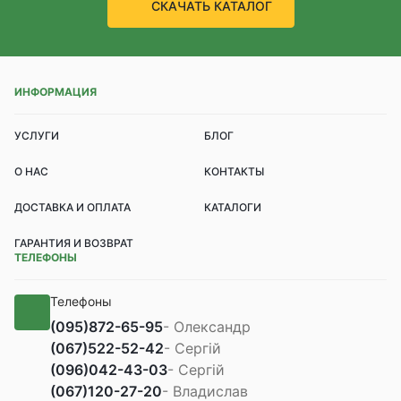
СКАЧАТЬ КАТАЛОГ
ИНФОРМАЦИЯ
УСЛУГИ
БЛОГ
О НАС
КОНТАКТЫ
ДОСТАВКА И ОПЛАТА
КАТАЛОГИ
ГАРАНТИЯ И ВОЗВРАТ
ТЕЛЕФОНЫ
Телефоны
(095)
872-65-95
- Олександр
(067)
522-52-42
- Сергій
(096)
042-43-03
- Сергій
(067)
120-27-20
- Владислав