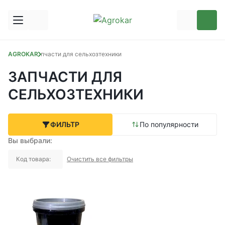
AGROKAR
Запчасти для сельхозтехники
ЗАПЧАСТИ ДЛЯ
СЕЛЬХОЗТЕХНИКИ
ФИЛЬТР
По популярности
Вы выбрали:
Код товара:
Очистить все фильтры