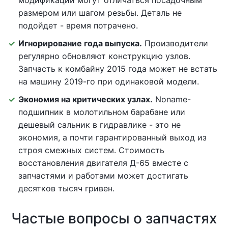
модификаций могут отличаться посадочным
размером или шагом резьбы. Деталь не
подойдет - время потрачено.
Игнорирование года выпуска.
Производители
регулярно обновляют конструкцию узлов.
Запчасть к комбайну 2015 года может не встать
на машину 2019-го при одинаковой модели.
Экономия на критических узлах.
Noname-
подшипник в молотильном барабане или
дешевый сальник в гидравлике - это не
экономия, а почти гарантированный выход из
строя смежных систем. Стоимость
восстановления двигателя Д-65 вместе с
запчастями и работами может достигать
десятков тысяч гривен.
Частые вопросы о запчастях