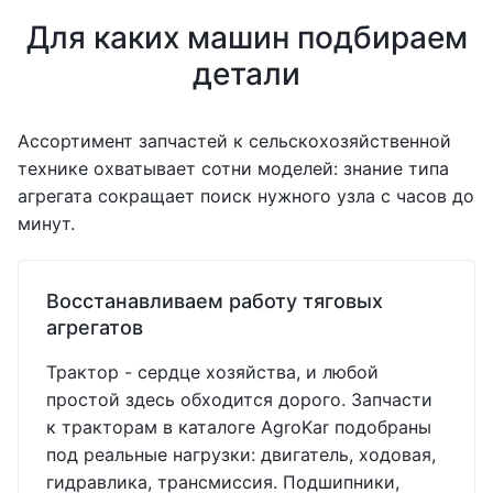
Для каких машин подбираем
детали
Ассортимент запчастей к сельскохозяйственной
технике охватывает сотни моделей: знание типа
агрегата сокращает поиск нужного узла с часов до
минут.
Восстанавливаем работу тяговых
агрегатов
Трактор - сердце хозяйства, и любой
простой здесь обходится дорого. Запчасти
к тракторам в каталоге AgroKar подобраны
под реальные нагрузки: двигатель, ходовая,
гидравлика, трансмиссия. Подшипники,