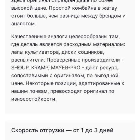
здесь оригинал оправдан даже по более
высокой цене. Простой комбайна в жатву
стоит больше, чем разница между брендом и
аналогом.
Качественные аналоги целесообразны там,
где деталь является расходным материалом:
лапы культиватора, диски сошников,
распылители. Проверенные производители -
SHOUP, KRAMP, MAYER-PRO - дают ресурс,
сопоставимый с оригиналом, по выгодной
цене. Некоторые позиции, адаптированные к
нашим почвам, превосходят оригинал по
износостойкости.
Скорость отгрузки — от 1 до 3 дней