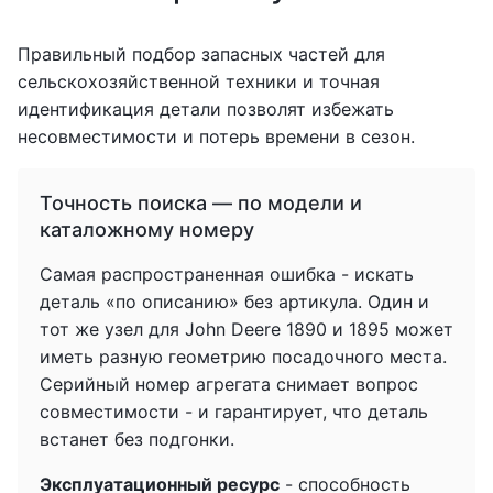
Правильный подбор запасных частей для
сельскохозяйственной техники и точная
идентификация детали позволят избежать
несовместимости и потерь времени в сезон.
Точность поиска — по модели и
каталожному номеру
Самая распространенная ошибка - искать
деталь «по описанию» без артикула. Один и
тот же узел для John Deere 1890 и 1895 может
иметь разную геометрию посадочного места.
Серийный номер агрегата снимает вопрос
совместимости - и гарантирует, что деталь
встанет без подгонки.
Эксплуатационный ресурс
- способность