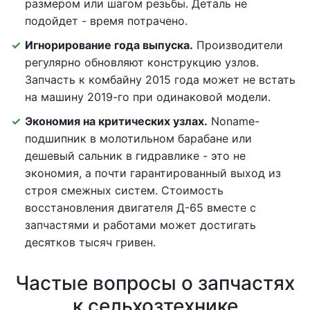
размером или шагом резьбы. Деталь не
подойдет - время потрачено.
Игнорирование года выпуска.
Производители
регулярно обновляют конструкцию узлов.
Запчасть к комбайну 2015 года может не встать
на машину 2019-го при одинаковой модели.
Экономия на критических узлах.
Noname-
подшипник в молотильном барабане или
дешевый сальник в гидравлике - это не
экономия, а почти гарантированный выход из
строя смежных систем. Стоимость
восстановления двигателя Д-65 вместе с
запчастями и работами может достигать
десятков тысяч гривен.
Частые вопросы о запчастях
к сельхозтехнике