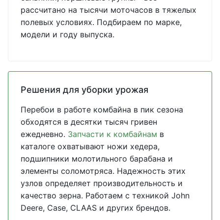
рассчитано на тысячи моточасов в тяжелых
полевых условиях. Подбираем по марке,
модели и году выпуска.
Решения для уборки урожая
Перебои в работе комбайна в пик сезона
обходятся в десятки тысяч гривен
ежедневно.
Запчасти к комбайнам
в
каталоге охватывают ножи хедера,
подшипники молотильного барабана и
элементы соломотряса. Надежность этих
узлов определяет производительность и
качество зерна. Работаем с техникой John
Deere, Case, CLAAS и других брендов.