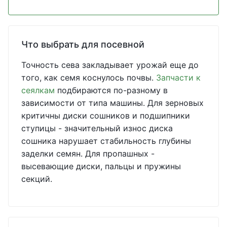
Что выбрать для посевной
Точность сева закладывает урожай еще до
того, как семя коснулось почвы.
Запчасти к
сеялкам
подбираются по-разному в
зависимости от типа машины. Для зерновых
критичны диски сошников и подшипники
ступицы - значительный износ диска
сошника нарушает стабильность глубины
заделки семян. Для пропашных -
высевающие диски, пальцы и пружины
секций.