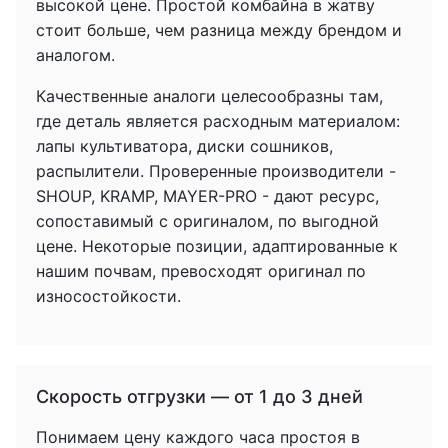
высокой цене. Простой комбайна в жатву
стоит больше, чем разница между брендом и
аналогом.
Качественные аналоги целесообразны там,
где деталь является расходным материалом:
лапы культиватора, диски сошников,
распылители. Проверенные производители -
SHOUP, KRAMP, MAYER-PRO - дают ресурс,
сопоставимый с оригиналом, по выгодной
цене. Некоторые позиции, адаптированные к
нашим почвам, превосходят оригинал по
износостойкости.
Скорость отгрузки — от 1 до 3 дней
Понимаем цену каждого часа простоя в