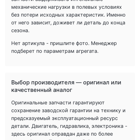
механические нагрузки в полевых условиях
без потери исходных характеристик. Именно
от него зависит, доживет ли деталь до конца
сезона.
Нет артикула - пришлите фото. Менеджер
подберет по параметрам агрегата.
Выбор производителя — оригинал или
качественный аналог
Оригинальные запчасти гарантируют
сохранение заводской гарантии на технику и
предсказуемый эксплуатационный ресурс
детали. Двигатель, гидравлика, электроника -
здесь оригинал оправдан даже по более