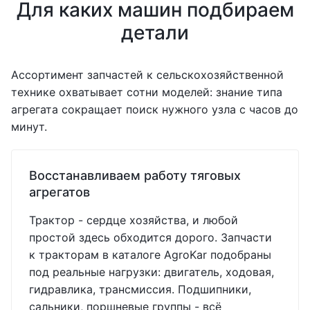
Для каких машин подбираем
детали
Ассортимент запчастей к сельскохозяйственной
технике охватывает сотни моделей: знание типа
агрегата сокращает поиск нужного узла с часов до
минут.
Восстанавливаем работу тяговых
агрегатов
Трактор - сердце хозяйства, и любой
простой здесь обходится дорого. Запчасти
к тракторам в каталоге AgroKar подобраны
под реальные нагрузки: двигатель, ходовая,
гидравлика, трансмиссия. Подшипники,
сальники, поршневые группы - всё