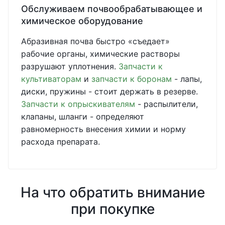
Обслуживаем почвообрабатывающее и
химическое оборудование
Абразивная почва быстро «съедает»
рабочие органы, химические растворы
разрушают уплотнения.
Запчасти к
культиваторам
и
запчасти к боронам
- лапы,
диски, пружины - стоит держать в резерве.
Запчасти к опрыскивателям
- распылители,
клапаны, шланги - определяют
равномерность внесения химии и норму
расхода препарата.
На что обратить внимание
при покупке