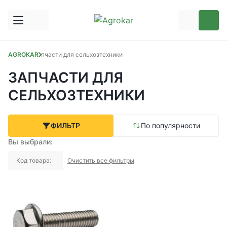
AGROKAR
Запчасти для сельхозтехники
ЗАПЧАСТИ ДЛЯ
СЕЛЬХОЗТЕХНИКИ
ФИЛЬТР
По популярности
Вы выбрали:
Код товара:
Очистить все фильтры