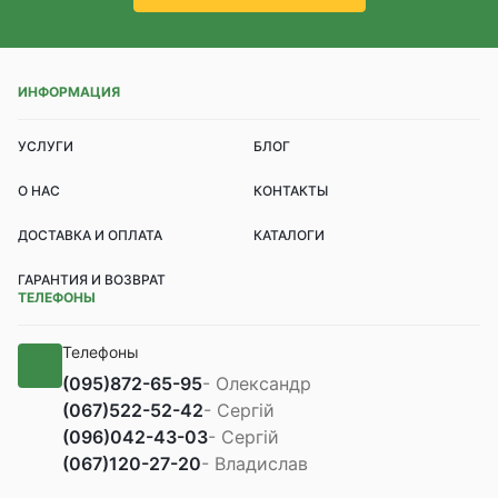
ИНФОРМАЦИЯ
УСЛУГИ
БЛОГ
О НАС
КОНТАКТЫ
ДОСТАВКА И ОПЛАТА
КАТАЛОГИ
ГАРАНТИЯ И ВОЗВРАТ
ТЕЛЕФОНЫ
Телефоны
(095)
872-65-95
- Олександр
(067)
522-52-42
- Сергій
(096)
042-43-03
- Сергій
(067)
120-27-20
- Владислав