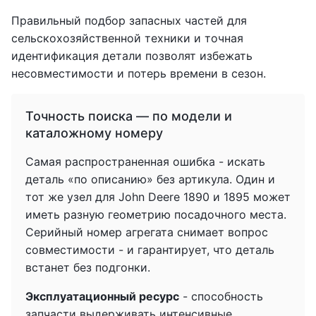
Правильный подбор запасных частей для
сельскохозяйственной техники и точная
идентификация детали позволят избежать
несовместимости и потерь времени в сезон.
Точность поиска — по модели и
каталожному номеру
Самая распространенная ошибка - искать
деталь «по описанию» без артикула. Один и
тот же узел для John Deere 1890 и 1895 может
иметь разную геометрию посадочного места.
Серийный номер агрегата снимает вопрос
совместимости - и гарантирует, что деталь
встанет без подгонки.
Эксплуатационный ресурс
- способность
запчасти выдерживать интенсивные