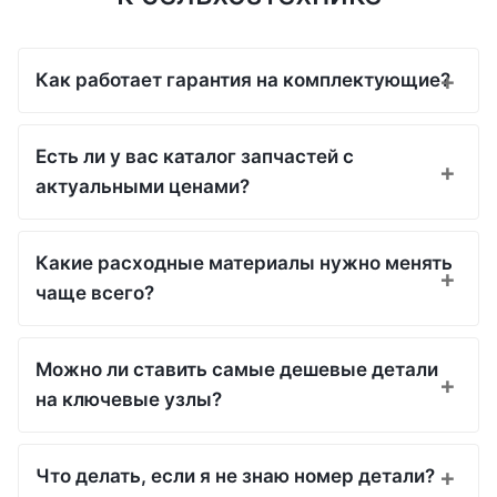
Как работает гарантия на комплектующие?
Есть ли у вас каталог запчастей с
актуальными ценами?
Какие расходные материалы нужно менять
чаще всего?
Можно ли ставить самые дешевые детали
на ключевые узлы?
Что делать, если я не знаю номер детали?