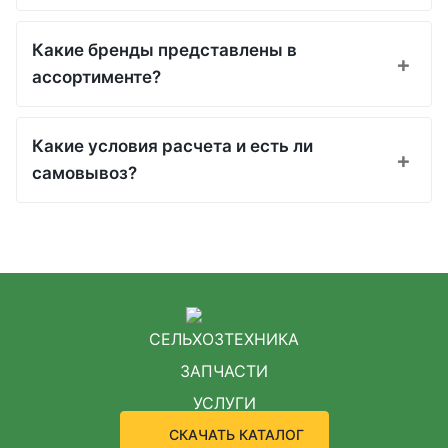
Какие бренды представлены в
ассортименте?
Какие условия расчета и есть ли
самовывоз?
СЕЛЬХОЗТЕХНИКА
ЗАПЧАСТИ
УСЛУГИ
СКАЧАТЬ КАТАЛОГ