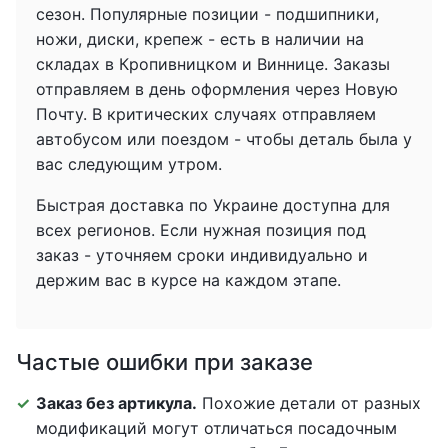
сезон. Популярные позиции - подшипники,
ножи, диски, крепеж - есть в наличии на
складах в Кропивницком и Виннице. Заказы
отправляем в день оформления через Новую
Почту. В критических случаях отправляем
автобусом или поездом - чтобы деталь была у
вас следующим утром.
Быстрая доставка по Украине доступна для
всех регионов. Если нужная позиция под
заказ - уточняем сроки индивидуально и
держим вас в курсе на каждом этапе.
Частые ошибки при заказе
Заказ без артикула.
Похожие детали от разных
модификаций могут отличаться посадочным