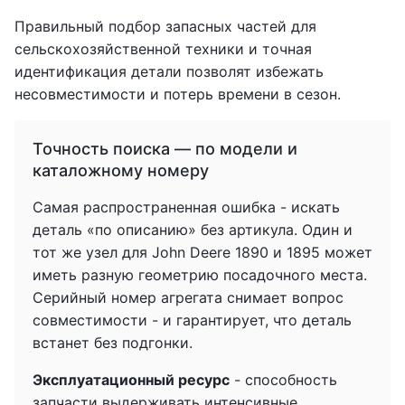
Правильный подбор запасных частей для
сельскохозяйственной техники и точная
идентификация детали позволят избежать
несовместимости и потерь времени в сезон.
Точность поиска — по модели и
каталожному номеру
Самая распространенная ошибка - искать
деталь «по описанию» без артикула. Один и
тот же узел для John Deere 1890 и 1895 может
иметь разную геометрию посадочного места.
Серийный номер агрегата снимает вопрос
совместимости - и гарантирует, что деталь
встанет без подгонки.
Эксплуатационный ресурс
- способность
запчасти выдерживать интенсивные