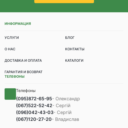
ИНФОРМАЦИЯ
УСЛУГИ
БЛОГ
О НАС
КОНТАКТЫ
ДОСТАВКА И ОПЛАТА
КАТАЛОГИ
ГАРАНТИЯ И ВОЗВРАТ
ТЕЛЕФОНЫ
Телефоны
(095)
872-65-95
- Олександр
(067)
522-52-42
- Сергій
(096)
042-43-03
- Сергій
(067)
120-27-20
- Владислав