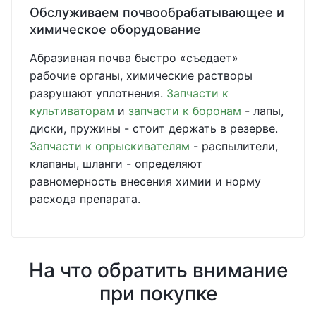
Обслуживаем почвообрабатывающее и
химическое оборудование
Абразивная почва быстро «съедает»
рабочие органы, химические растворы
разрушают уплотнения.
Запчасти к
культиваторам
и
запчасти к боронам
- лапы,
диски, пружины - стоит держать в резерве.
Запчасти к опрыскивателям
- распылители,
клапаны, шланги - определяют
равномерность внесения химии и норму
расхода препарата.
На что обратить внимание
при покупке