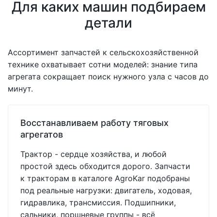
Для каких машин подбираем
детали
Ассортимент запчастей к сельскохозяйственной
технике охватывает сотни моделей: знание типа
агрегата сокращает поиск нужного узла с часов до
минут.
Восстанавливаем работу тяговых
агрегатов
Трактор - сердце хозяйства, и любой
простой здесь обходится дорого. Запчасти
к тракторам в каталоге AgroKar подобраны
под реальные нагрузки: двигатель, ходовая,
гидравлика, трансмиссия. Подшипники,
сальники, поршневые группы - всё