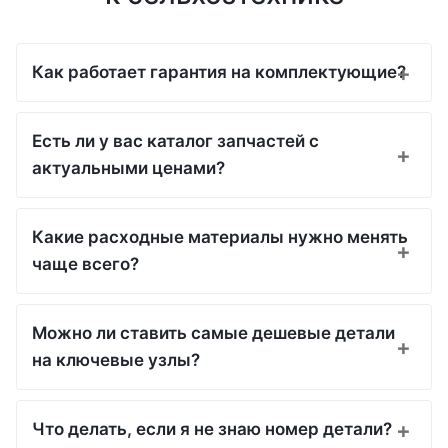
Как работает гарантия на комплектующие?
Есть ли у вас каталог запчастей с
актуальными ценами?
Какие расходные материалы нужно менять
чаще всего?
Можно ли ставить самые дешевые детали
на ключевые узлы?
Что делать, если я не знаю номер детали?