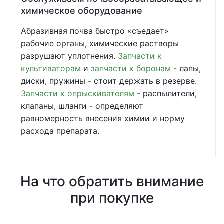
химическое оборудование
Абразивная почва быстро «съедает»
рабочие органы, химические растворы
разрушают уплотнения.
Запчасти к
культиваторам
и
запчасти к боронам
- лапы,
диски, пружины - стоит держать в резерве.
Запчасти к опрыскивателям
- распылители,
клапаны, шланги - определяют
равномерность внесения химии и норму
расхода препарата.
На что обратить внимание
при покупке