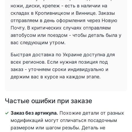
ножи, диски, крепеж - есть в наличии на
складах в Кропивницком и Виннице. Заказы
отправляем в день оформления через Новую
Почту. В критических случаях отправляем
автобусом или поездом - чтобы деталь была у
вас следующим утром.
Быстрая доставка по Украине доступна для
всех регионов. Если нужная позиция под
заказ - уточняем сроки индивидуально и
держим вас в курсе на каждом этапе.
Частые ошибки при заказе
Заказ без артикула.
Похожие детали от разных
модификаций могут отличаться посадочным
размером или шагом резьбы. Деталь не