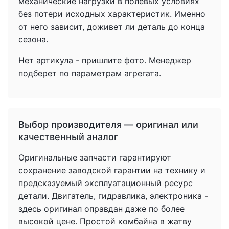
механические нагрузки в полевых условиях
без потери исходных характеристик. Именно
от него зависит, доживет ли деталь до конца
сезона.
Нет артикула - пришлите фото. Менеджер
подберет по параметрам агрегата.
Выбор производителя — оригинал или
качественный аналог
Оригинальные запчасти гарантируют
сохранение заводской гарантии на технику и
предсказуемый эксплуатационный ресурс
детали. Двигатель, гидравлика, электроника -
здесь оригинал оправдан даже по более
высокой цене. Простой комбайна в жатву