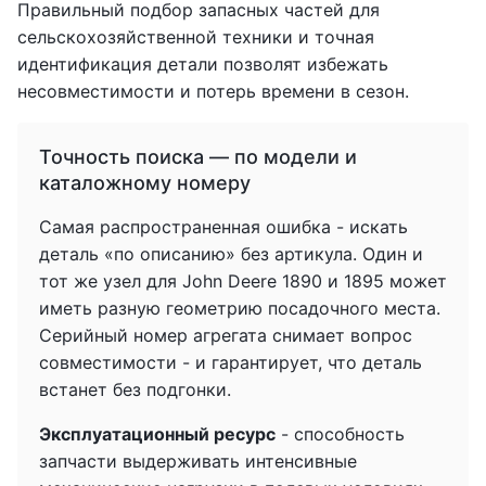
Правильный подбор запасных частей для
сельскохозяйственной техники и точная
идентификация детали позволят избежать
несовместимости и потерь времени в сезон.
Точность поиска — по модели и
каталожному номеру
Самая распространенная ошибка - искать
деталь «по описанию» без артикула. Один и
тот же узел для John Deere 1890 и 1895 может
иметь разную геометрию посадочного места.
Серийный номер агрегата снимает вопрос
совместимости - и гарантирует, что деталь
встанет без подгонки.
Эксплуатационный ресурс
- способность
запчасти выдерживать интенсивные