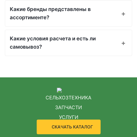
Какие бренды представлены в
ассортименте?
Какие условия расчета и есть ли
самовывоз?
СЕЛЬХОЗТЕХНИКА
ЗАПЧАСТИ
УСЛУГИ
СКАЧАТЬ КАТАЛОГ