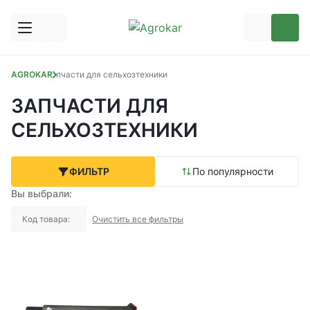
AGROKAR
Запчасти для сельхозтехники
ЗАПЧАСТИ ДЛЯ
СЕЛЬХОЗТЕХНИКИ
ФИЛЬТР
По популярности
Вы выбрали:
Код товара:
Очистить все фильтры