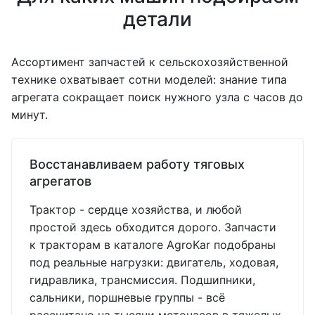
детали
Ассортимент запчастей к сельскохозяйственной
технике охватывает сотни моделей: знание типа
агрегата сокращает поиск нужного узла с часов до
минут.
Восстанавливаем работу тяговых
агрегатов
Трактор - сердце хозяйства, и любой
простой здесь обходится дорого. Запчасти
к тракторам в каталоге AgroKar подобраны
под реальные нагрузки: двигатель, ходовая,
гидравлика, трансмиссия. Подшипники,
сальники, поршневые группы - всё