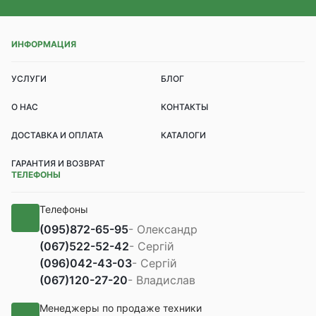
ИНФОРМАЦИЯ
УСЛУГИ
БЛОГ
О НАС
КОНТАКТЫ
ДОСТАВКА И ОПЛАТА
КАТАЛОГИ
ГАРАНТИЯ И ВОЗВРАТ
ТЕЛЕФОНЫ
Телефоны
(095)
872-65-95
- Олександр
(067)
522-52-42
- Сергій
(096)
042-43-03
- Сергій
(067)
120-27-20
- Владислав
Менеджеры по продаже техники