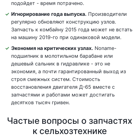
подойдет - время потрачено.
Игнорирование года выпуска.
Производители
регулярно обновляют конструкцию узлов.
Запчасть к комбайну 2015 года может не встать
на машину 2019-го при одинаковой модели.
Экономия на критических узлах.
Noname-
подшипник в молотильном барабане или
дешевый сальник в гидравлике - это не
экономия, а почти гарантированный выход из
строя смежных систем. Стоимость
восстановления двигателя Д-65 вместе с
запчастями и работами может достигать
десятков тысяч гривен.
Частые вопросы о запчастях
к сельхозтехнике