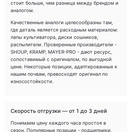
стоит больше, чем разница между брендом и
аналогом.
Качественные аналоги целесообразны там,
где деталь является расходным материалом:
лапы культиватора, диски сошников,
распылители. Проверенные производители -
SHOUP, KRAMP, MAYER-PRO - дают ресурс,
сопоставимый с оригиналом, по выгодной
цене. Некоторые позиции, адаптированные к
нашим почвам, превосходят оригинал по
износостойкости.
Скорость отгрузки — от 1 до 3 дней
Понимаем цену каждого часа простоя в
сезон. Популярные позиции - подшипники,