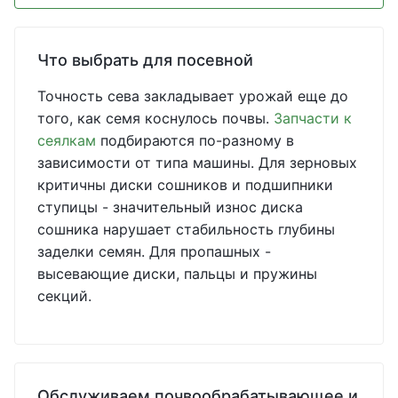
Что выбрать для посевной
Точность сева закладывает урожай еще до
того, как семя коснулось почвы.
Запчасти к
сеялкам
подбираются по-разному в
зависимости от типа машины. Для зерновых
критичны диски сошников и подшипники
ступицы - значительный износ диска
сошника нарушает стабильность глубины
заделки семян. Для пропашных -
высевающие диски, пальцы и пружины
секций.
Обслуживаем почвообрабатывающее и