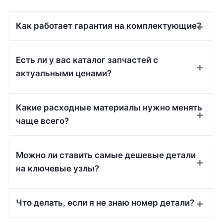
Как работает гарантия на комплектующие?
Есть ли у вас каталог запчастей с
актуальными ценами?
Какие расходные материалы нужно менять
чаще всего?
Можно ли ставить самые дешевые детали
на ключевые узлы?
Что делать, если я не знаю номер детали?