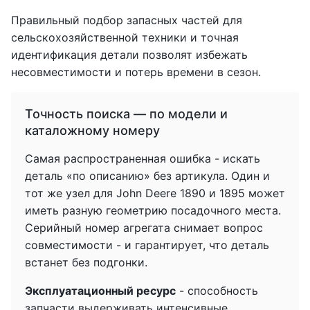
Правильный подбор запасных частей для
сельскохозяйственной техники и точная
идентификация детали позволят избежать
несовместимости и потерь времени в сезон.
Точность поиска — по модели и
каталожному номеру
Самая распространенная ошибка - искать
деталь «по описанию» без артикула. Один и
тот же узел для John Deere 1890 и 1895 может
иметь разную геометрию посадочного места.
Серийный номер агрегата снимает вопрос
совместимости - и гарантирует, что деталь
встанет без подгонки.
Эксплуатационный ресурс
- способность
запчасти выдерживать интенсивные