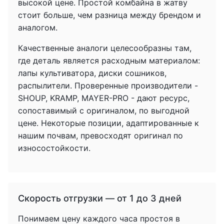
высокой цене. Простой комбайна в жатву
стоит больше, чем разница между брендом и
аналогом.
Качественные аналоги целесообразны там,
где деталь является расходным материалом:
лапы культиватора, диски сошников,
распылители. Проверенные производители -
SHOUP, KRAMP, MAYER-PRO - дают ресурс,
сопоставимый с оригиналом, по выгодной
цене. Некоторые позиции, адаптированные к
нашим почвам, превосходят оригинал по
износостойкости.
Скорость отгрузки — от 1 до 3 дней
Понимаем цену каждого часа простоя в