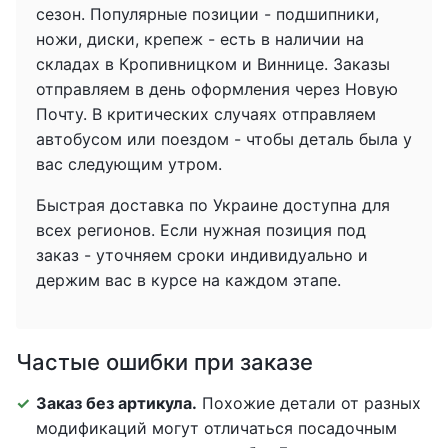
сезон. Популярные позиции - подшипники,
ножи, диски, крепеж - есть в наличии на
складах в Кропивницком и Виннице. Заказы
отправляем в день оформления через Новую
Почту. В критических случаях отправляем
автобусом или поездом - чтобы деталь была у
вас следующим утром.
Быстрая доставка по Украине доступна для
всех регионов. Если нужная позиция под
заказ - уточняем сроки индивидуально и
держим вас в курсе на каждом этапе.
Частые ошибки при заказе
Заказ без артикула.
Похожие детали от разных
модификаций могут отличаться посадочным