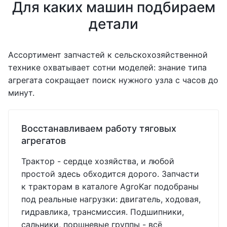
Для каких машин подбираем
детали
Ассортимент запчастей к сельскохозяйственной
технике охватывает сотни моделей: знание типа
агрегата сокращает поиск нужного узла с часов до
минут.
Восстанавливаем работу тяговых
агрегатов
Трактор - сердце хозяйства, и любой
простой здесь обходится дорого. Запчасти
к тракторам в каталоге AgroKar подобраны
под реальные нагрузки: двигатель, ходовая,
гидравлика, трансмиссия. Подшипники,
сальники, поршневые группы - всё