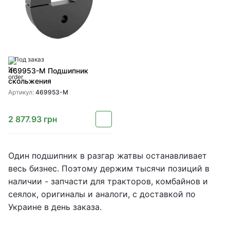
Под заказ
469953-M Подшипник
скольжения
Артикул:
469953-M
2 877.93
грн
Один подшипник в разгар жатвы останавливает
весь бизнес. Поэтому держим тысячи позиций в
наличии - запчасти для тракторов, комбайнов и
сеялок, оригиналы и аналоги, с доставкой по
Украине в день заказа.