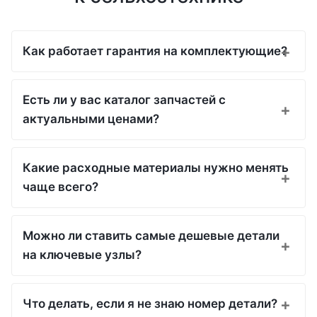
Как работает гарантия на комплектующие?
Есть ли у вас каталог запчастей с
актуальными ценами?
Какие расходные материалы нужно менять
чаще всего?
Можно ли ставить самые дешевые детали
на ключевые узлы?
Что делать, если я не знаю номер детали?