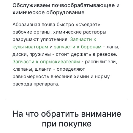
Обслуживаем почвообрабатывающее и
химическое оборудование
Абразивная почва быстро «съедает»
рабочие органы, химические растворы
разрушают уплотнения.
Запчасти к
культиваторам
и
запчасти к боронам
- лапы,
диски, пружины - стоит держать в резерве.
Запчасти к опрыскивателям
- распылители,
клапаны, шланги - определяют
равномерность внесения химии и норму
расхода препарата.
На что обратить внимание
при покупке