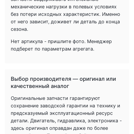
механические нагрузки в полевых условиях
без потери исходных характеристик. Именно
от него зависит, доживет ли деталь до конца
сезона.
Нет артикула - пришлите фото. Менеджер
подберет по параметрам агрегата.
Выбор производителя — оригинал или
качественный аналог
Оригинальные запчасти гарантируют
сохранение заводской гарантии на технику и
предсказуемый эксплуатационный ресурс
детали. Двигатель, гидравлика, электроника -
здесь оригинал оправдан даже по более