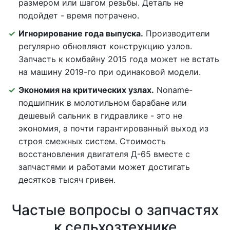
размером или шагом резьбы. Деталь не
подойдет - время потрачено.
Игнорирование года выпуска.
Производители
регулярно обновляют конструкцию узлов.
Запчасть к комбайну 2015 года может не встать
на машину 2019-го при одинаковой модели.
Экономия на критических узлах.
Noname-
подшипник в молотильном барабане или
дешевый сальник в гидравлике - это не
экономия, а почти гарантированный выход из
строя смежных систем. Стоимость
восстановления двигателя Д-65 вместе с
запчастями и работами может достигать
десятков тысяч гривен.
Частые вопросы о запчастях
к сельхозтехнике