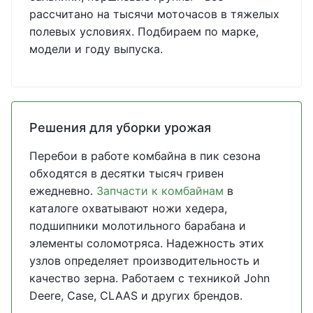
рассчитано на тысячи моточасов в тяжелых
полевых условиях. Подбираем по марке,
модели и году выпуска.
Решения для уборки урожая
Перебои в работе комбайна в пик сезона
обходятся в десятки тысяч гривен
ежедневно.
Запчасти к комбайнам
в
каталоге охватывают ножи хедера,
подшипники молотильного барабана и
элементы соломотряса. Надежность этих
узлов определяет производительность и
качество зерна. Работаем с техникой John
Deere, Case, CLAAS и других брендов.