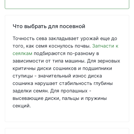
Что выбрать для посевной
Точность сева закладывает урожай еще до
того, как семя коснулось почвы.
Запчасти к
сеялкам
подбираются по-разному в
зависимости от типа машины. Для зерновых
критичны диски сошников и подшипники
ступицы - значительный износ диска
сошника нарушает стабильность глубины
заделки семян. Для пропашных -
высевающие диски, пальцы и пружины
секций.