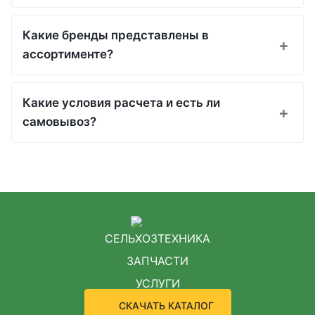
Какие бренды представлены в
ассортименте?
Какие условия расчета и есть ли
самовывоз?
СЕЛЬХОЗТЕХНИКА
ЗАПЧАСТИ
УСЛУГИ
СКАЧАТЬ КАТАЛОГ