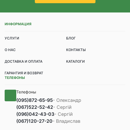
ИНФОРМАЦИЯ
УСЛУГИ
БЛОГ
О НАС
КОНТАКТЫ
ДОСТАВКА И ОПЛАТА
КАТАЛОГИ
ГАРАНТИЯ И ВОЗВРАТ
ТЕЛЕФОНЫ
Телефоны
(095)
872-65-95
- Олександр
(067)
522-52-42
- Сергій
(096)
042-43-03
- Сергій
(067)
120-27-20
- Владислав