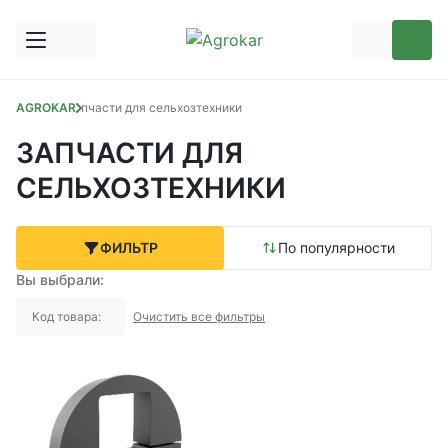
AGROKAR
Запчасти для сельхозтехники
ЗАПЧАСТИ ДЛЯ
СЕЛЬХОЗТЕХНИКИ
ФИЛЬТР
По популярности
Вы выбрали:
Код товара:
Очистить все фильтры