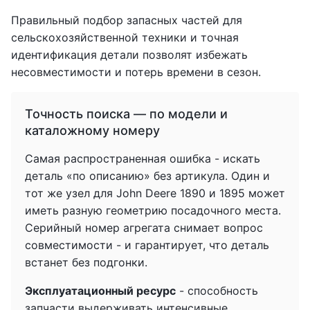
Правильный подбор запасных частей для
сельскохозяйственной техники и точная
идентификация детали позволят избежать
несовместимости и потерь времени в сезон.
Точность поиска — по модели и
каталожному номеру
Самая распространенная ошибка - искать
деталь «по описанию» без артикула. Один и
тот же узел для John Deere 1890 и 1895 может
иметь разную геометрию посадочного места.
Серийный номер агрегата снимает вопрос
совместимости - и гарантирует, что деталь
встанет без подгонки.
Эксплуатационный ресурс
- способность
запчасти выдерживать интенсивные