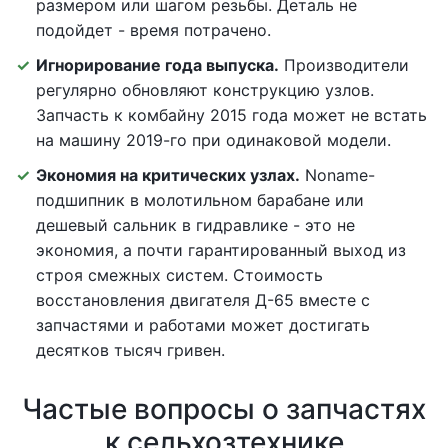
размером или шагом резьбы. Деталь не
подойдет - время потрачено.
Игнорирование года выпуска.
Производители
регулярно обновляют конструкцию узлов.
Запчасть к комбайну 2015 года может не встать
на машину 2019-го при одинаковой модели.
Экономия на критических узлах.
Noname-
подшипник в молотильном барабане или
дешевый сальник в гидравлике - это не
экономия, а почти гарантированный выход из
строя смежных систем. Стоимость
восстановления двигателя Д-65 вместе с
запчастями и работами может достигать
десятков тысяч гривен.
Частые вопросы о запчастях
к сельхозтехнике