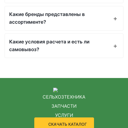
Какие бренды представлены в
ассортименте?
Какие условия расчета и есть ли
самовывоз?
СЕЛЬХОЗТЕХНИКА
ЗАПЧАСТИ
УСЛУГИ
СКАЧАТЬ КАТАЛОГ