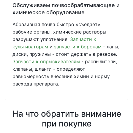
Обслуживаем почвообрабатывающее и
химическое оборудование
Абразивная почва быстро «съедает»
рабочие органы, химические растворы
разрушают уплотнения.
Запчасти к
культиваторам
и
запчасти к боронам
- лапы,
диски, пружины - стоит держать в резерве.
Запчасти к опрыскивателям
- распылители,
клапаны, шланги - определяют
равномерность внесения химии и норму
расхода препарата.
На что обратить внимание
при покупке