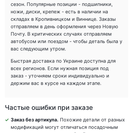
сезон. Популярные позиции - подшипники,
ножи, диски, крепеж - есть в наличии на
складах в Кропивницком и Виннице. Заказы
отправляем в день оформления через Новую
Почту. В критических случаях отправляем
автобусом или поездом - чтобы деталь была у
вас следующим утром.
Быстрая доставка по Украине доступна для
всех регионов. Если нужная позиция под
заказ - уточняем сроки индивидуально и
держим вас в курсе на каждом этапе.
Частые ошибки при заказе
Заказ без артикула.
Похожие детали от разных
модификаций могут отличаться посадочным