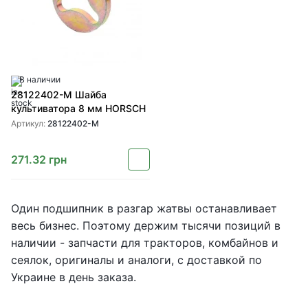
В наличии
28122402-M Шайба
культиватора 8 мм HORSCH
Артикул:
28122402-M
271.32
грн
Один подшипник в разгар жатвы останавливает
весь бизнес. Поэтому держим тысячи позиций в
наличии - запчасти для тракторов, комбайнов и
сеялок, оригиналы и аналоги, с доставкой по
Украине в день заказа.