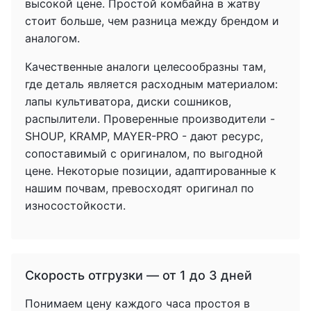
высокой цене. Простой комбайна в жатву
стоит больше, чем разница между брендом и
аналогом.
Качественные аналоги целесообразны там,
где деталь является расходным материалом:
лапы культиватора, диски сошников,
распылители. Проверенные производители -
SHOUP, KRAMP, MAYER-PRO - дают ресурс,
сопоставимый с оригиналом, по выгодной
цене. Некоторые позиции, адаптированные к
нашим почвам, превосходят оригинал по
износостойкости.
Скорость отгрузки — от 1 до 3 дней
Понимаем цену каждого часа простоя в