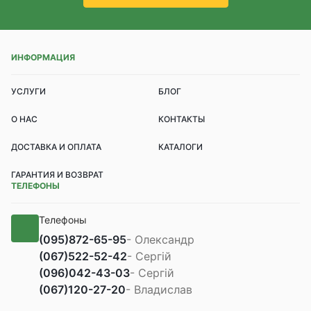
ИНФОРМАЦИЯ
УСЛУГИ
БЛОГ
О НАС
КОНТАКТЫ
ДОСТАВКА И ОПЛАТА
КАТАЛОГИ
ГАРАНТИЯ И ВОЗВРАТ
ТЕЛЕФОНЫ
Телефоны
(095)
872-65-95
- Олександр
(067)
522-52-42
- Сергій
(096)
042-43-03
- Сергій
(067)
120-27-20
- Владислав