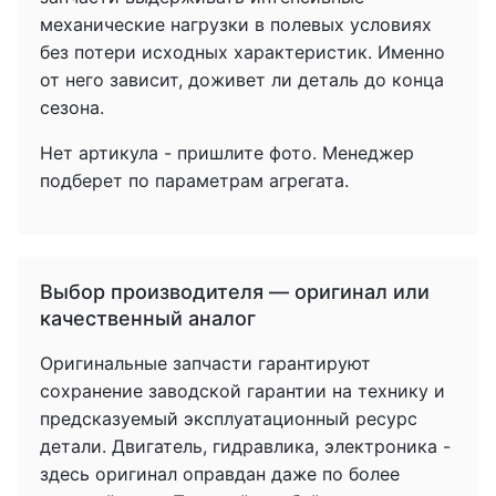
механические нагрузки в полевых условиях
без потери исходных характеристик. Именно
от него зависит, доживет ли деталь до конца
сезона.
Нет артикула - пришлите фото. Менеджер
подберет по параметрам агрегата.
Выбор производителя — оригинал или
качественный аналог
Оригинальные запчасти гарантируют
сохранение заводской гарантии на технику и
предсказуемый эксплуатационный ресурс
детали. Двигатель, гидравлика, электроника -
здесь оригинал оправдан даже по более