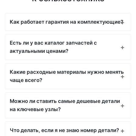
Как работает гарантия на комплектующие?
Есть ли у вас каталог запчастей с
актуальными ценами?
Какие расходные материалы нужно менять
чаще всего?
Можно ли ставить самые дешевые детали
на ключевые узлы?
Что делать, если я не знаю номер детали?