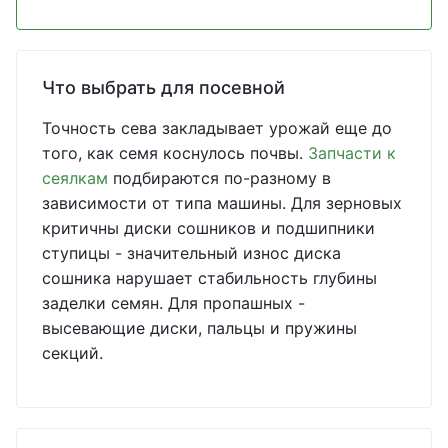
Что выбрать для посевной
Точность сева закладывает урожай еще до
того, как семя коснулось почвы.
Запчасти к
сеялкам
подбираются по-разному в
зависимости от типа машины. Для зерновых
критичны диски сошников и подшипники
ступицы - значительный износ диска
сошника нарушает стабильность глубины
заделки семян. Для пропашных -
высевающие диски, пальцы и пружины
секций.