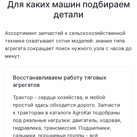
Для каких машин подбираем
детали
Ассортимент запчастей к сельскохозяйственной
технике охватывает сотни моделей: знание типа
агрегата сокращает поиск нужного узла с часов до
минут.
Восстанавливаем работу тяговых
агрегатов
Трактор - сердце хозяйства, и любой
простой здесь обходится дорого. Запчасти
к тракторам в каталоге AgroKar подобраны
под реальные нагрузки: двигатель, ходовая,
гидравлика, трансмиссия. Подшипники,
сальники, поршневые группы - всё