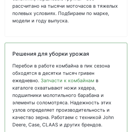
рассчитано на тысячи моточасов в тяжелых
полевых условиях. Подбираем по марке,
модели и году выпуска.
Решения для уборки урожая
Перебои в работе комбайна в пик сезона
обходятся в десятки тысяч гривен
ежедневно.
Запчасти к комбайнам
в
каталоге охватывают ножи хедера,
подшипники молотильного барабана и
элементы соломотряса. Надежность этих
узлов определяет производительность и
качество зерна. Работаем с техникой John
Deere, Case, CLAAS и других брендов.