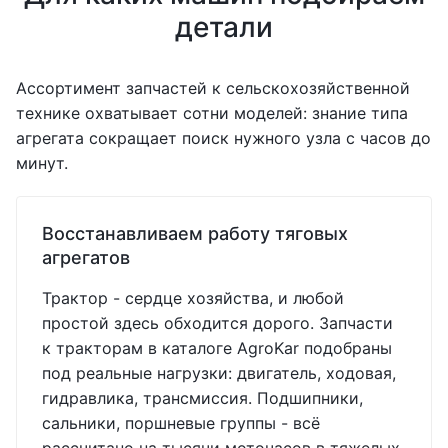
детали
Ассортимент запчастей к сельскохозяйственной
технике охватывает сотни моделей: знание типа
агрегата сокращает поиск нужного узла с часов до
минут.
Восстанавливаем работу тяговых
агрегатов
Трактор - сердце хозяйства, и любой
простой здесь обходится дорого. Запчасти
к тракторам в каталоге AgroKar подобраны
под реальные нагрузки: двигатель, ходовая,
гидравлика, трансмиссия. Подшипники,
сальники, поршневые группы - всё