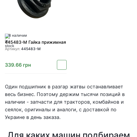
В наличии
445483-M Гайка прижимная
Артикул:
445483-M
339.66
грн
Один подшипник в разгар жатвы останавливает
весь бизнес. Поэтому держим тысячи позиций в
наличии - запчасти для тракторов, комбайнов и
сеялок, оригиналы и аналоги, с доставкой по
Украине в день заказа.
Для каких машин подбираем