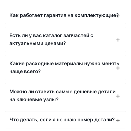
Как работает гарантия на комплектующие?
Есть ли у вас каталог запчастей с
актуальными ценами?
Какие расходные материалы нужно менять
чаще всего?
Можно ли ставить самые дешевые детали
на ключевые узлы?
Что делать, если я не знаю номер детали?