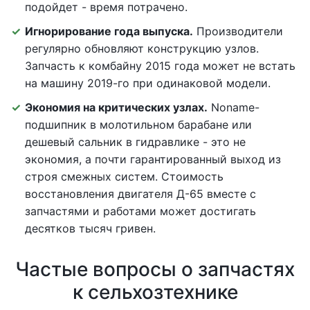
подойдет - время потрачено.
Игнорирование года выпуска.
Производители
регулярно обновляют конструкцию узлов.
Запчасть к комбайну 2015 года может не встать
на машину 2019-го при одинаковой модели.
Экономия на критических узлах.
Noname-
подшипник в молотильном барабане или
дешевый сальник в гидравлике - это не
экономия, а почти гарантированный выход из
строя смежных систем. Стоимость
восстановления двигателя Д-65 вместе с
запчастями и работами может достигать
десятков тысяч гривен.
Частые вопросы о запчастях
к сельхозтехнике