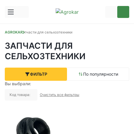
AGROKAR
Запчасти для сельхозтехники
ЗАПЧАСТИ ДЛЯ
СЕЛЬХОЗТЕХНИКИ
ФИЛЬТР
По популярности
Вы выбрали:
Код товара:
Очистить все фильтры