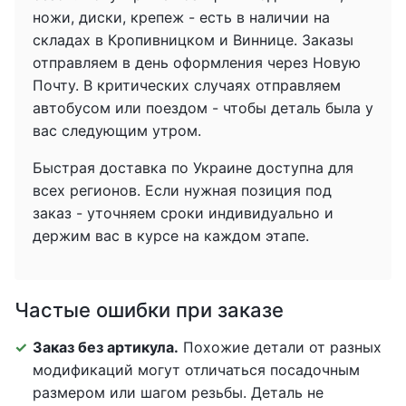
ножи, диски, крепеж - есть в наличии на
складах в Кропивницком и Виннице. Заказы
отправляем в день оформления через Новую
Почту. В критических случаях отправляем
автобусом или поездом - чтобы деталь была у
вас следующим утром.
Быстрая доставка по Украине доступна для
всех регионов. Если нужная позиция под
заказ - уточняем сроки индивидуально и
держим вас в курсе на каждом этапе.
Частые ошибки при заказе
Заказ без артикула.
Похожие детали от разных
модификаций могут отличаться посадочным
размером или шагом резьбы. Деталь не