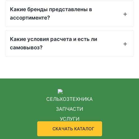
Какие бренды представлены в
ассортименте?
Какие условия расчета и есть ли
самовывоз?
СЕЛЬХОЗТЕХНИКА
ЗАПЧАСТИ
УСЛУГИ
СКАЧАТЬ КАТАЛОГ