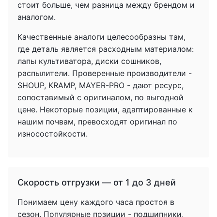
стоит больше, чем разница между брендом и
аналогом.
Качественные аналоги целесообразны там,
где деталь является расходным материалом:
лапы культиватора, диски сошников,
распылители. Проверенные производители -
SHOUP, KRAMP, MAYER-PRO - дают ресурс,
сопоставимый с оригиналом, по выгодной
цене. Некоторые позиции, адаптированные к
нашим почвам, превосходят оригинал по
износостойкости.
Скорость отгрузки — от 1 до 3 дней
Понимаем цену каждого часа простоя в
сезон. Популярные позиции - подшипники,