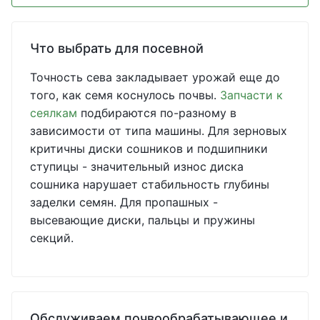
Что выбрать для посевной
Точность сева закладывает урожай еще до
того, как семя коснулось почвы.
Запчасти к
сеялкам
подбираются по-разному в
зависимости от типа машины. Для зерновых
критичны диски сошников и подшипники
ступицы - значительный износ диска
сошника нарушает стабильность глубины
заделки семян. Для пропашных -
высевающие диски, пальцы и пружины
секций.
Обслуживаем почвообрабатывающее и