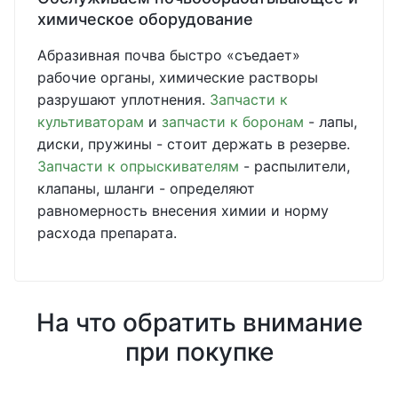
химическое оборудование
Абразивная почва быстро «съедает»
рабочие органы, химические растворы
разрушают уплотнения.
Запчасти к
культиваторам
и
запчасти к боронам
- лапы,
диски, пружины - стоит держать в резерве.
Запчасти к опрыскивателям
- распылители,
клапаны, шланги - определяют
равномерность внесения химии и норму
расхода препарата.
На что обратить внимание
при покупке