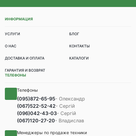
ИНФОРМАЦИЯ
УСЛУГИ
БЛОГ
О НАС
КОНТАКТЫ
ДОСТАВКА И ОПЛАТА
КАТАЛОГИ
ГАРАНТИЯ И ВОЗВРАТ
ТЕЛЕФОНЫ
Телефоны
(095)
872-65-95
- Олександр
(067)
522-52-42
- Сергій
(096)
042-43-03
- Сергій
(067)
120-27-20
- Владислав
Менеджеры по продаже техники