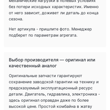
механические нагрузки в полевых условиях
без потери исходных характеристик. Именно
от него зависит, доживет ли деталь до конца
сезона.
Нет артикула - пришлите фото. Менеджер
подберет по параметрам агрегата.
Выбор производителя — оригинал или
качественный аналог
Оригинальные запчасти гарантируют
сохранение заводской гарантии на технику и
предсказуемый эксплуатационный ресурс
детали. Двигатель, гидравлика, электроника -
здесь оригинал оправдан даже по более
высокой цене. Простой комбайна в жатву