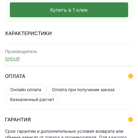
Купить в 1 клик
ХАРАКТЕРИСТИКИ
Производитель
SHOUP
ОПЛАТА
Онлайн оплата
Оплата при получении заказа
Безналичный расчет
ГАРАНТИЯ
Срок гарантии и дополнительные условия возврата или
обмена зависят от товара и производителя. Для каждого