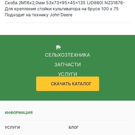
Скоба 2М16х2,0мм 53x73x95x45x135 (JD980) N231876-
Для крепления стойки культиватора на брусе 100 х 75
Подходит на технику John Deere
СЕЛЬХОЗТЕХНИКА
ЗАПЧАСТИ
УСЛУГИ
СКАЧАТЬ КАТАЛОГ
ИНФОРМАЦИЯ
УСЛУГИ
БЛОГ