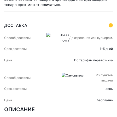
товара срок может отличаться.
ДОСТАВКА
СПОСОБ
СРОК
ЦЕНА
До отделения или курьером.
ДОСТАВКИ
ДОСТАВКИ
1-5 дней
По тарифам перевозчика
Из пунктов
выдачи
1 день
бесплатно
ОПИСАНИЕ