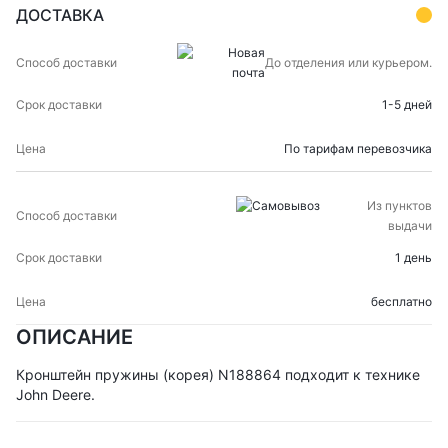
ДОСТАВКА
СПОСОБ
СРОК
ЦЕНА
До отделения или курьером.
ДОСТАВКИ
ДОСТАВКИ
1-5 дней
По тарифам перевозчика
Из пунктов
выдачи
1 день
бесплатно
ОПИСАНИЕ
Кронштейн пружины (корея) N188864 подходит к технике
John Deere.