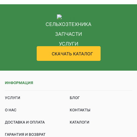
СЕЛЬХОЗТЕХНИКА
ЗАПЧАСТИ
УСЛУГИ
СКАЧАТЬ КАТАЛОГ
ИНФОРМАЦИЯ
УСЛУГИ
БЛОГ
О НАС
КОНТАКТЫ
ДОСТАВКА И ОПЛАТА
КАТАЛОГИ
ГАРАНТИЯ И ВОЗВРАТ