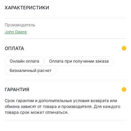
ХАРАКТЕРИСТИКИ
Производитель
John Deere
ОПЛАТА
Онлайн оплата
Оплата при получении заказа
Безналичный расчет
ГАРАНТИЯ
Срок гарантии и дополнительные условия возврата или
обмена зависят от товара и производителя. Для каждого
товара срок может отличаться.