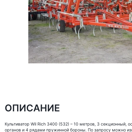
ОПИСАНИЕ
Культиватор Wil Rich 3400 (532) – 10 метров, 3 секционный,
органов и 4 рядами пружинной бороны. По запросу можно изг