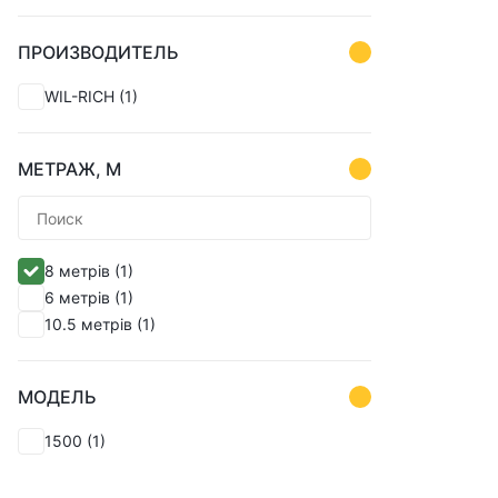
ПРОИЗВОДИТЕЛЬ
WIL-RICH
(1)
МЕТРАЖ, М
8 метрів
(1)
6 метрів
(1)
10.5 метрів
(1)
МОДЕЛЬ
1500
(1)