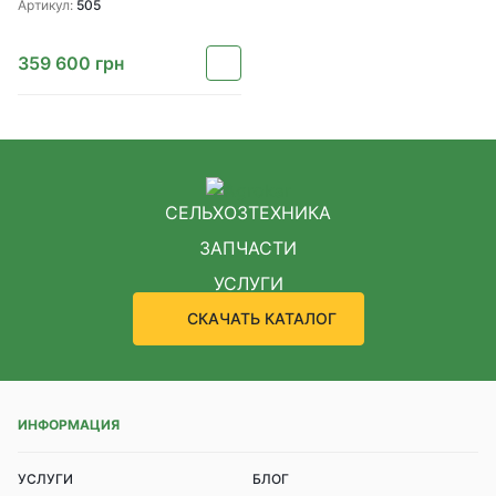
Артикул:
505
359 600
грн
СЕЛЬХОЗТЕХНИКА
ЗАПЧАСТИ
УСЛУГИ
СКАЧАТЬ КАТАЛОГ
ИНФОРМАЦИЯ
УСЛУГИ
БЛОГ