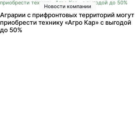
Новости компании
Аграрии с прифронтовых территорий могут
приобрести технику «Агро Кар» с выгодой
до 50%