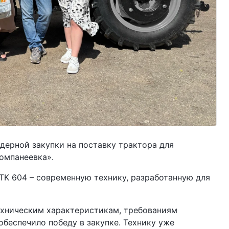
дерной закупки на поставку трактора для
омпанеевка».
ТК 604 – современную технику, разработанную для
ехническим характеристикам, требованиям
беспечило победу в закупке. Технику уже