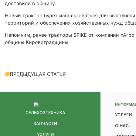
доставили в общину.
Новый трактор будет использоваться для выполнени
территорий и обеспечения хозяйственных нужд обще
Напомним, ранее тракторы SPIKE от компании «Агр
общины Кировоградщины.
ПРЕДЫДУЩАЯ СТАТЬЯ
ИНФОРМА
СЕЛЬХОЗТЕХНИКА
УСЛУГИ
ЗАПЧАСТИ
О НАС
УСЛУГИ