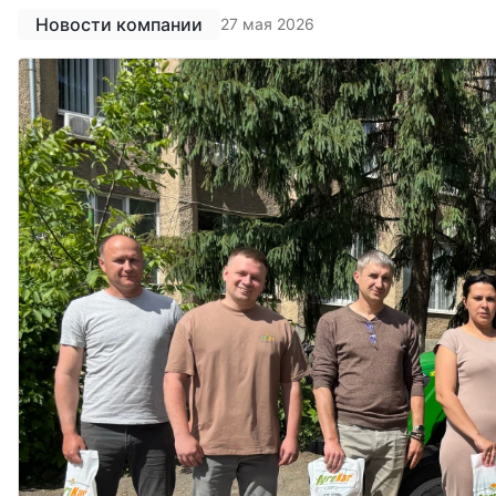
Новости компании
27 мая 2026