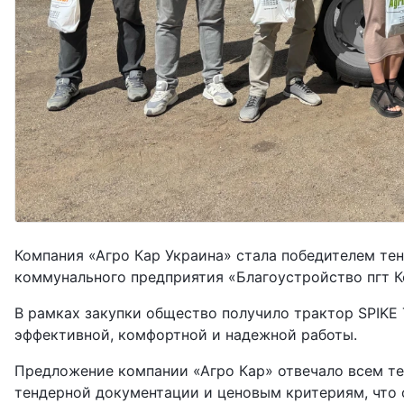
Компания «Агро Кар Украина» стала победителем тен
коммунального предприятия «Благоустройство пгт К
В рамках закупки общество получило трактор SPIKE 
эффективной, комфортной и надежной работы.
Предложение компании «Агро Кар» отвечало всем т
тендерной документации и ценовым критериям, что о