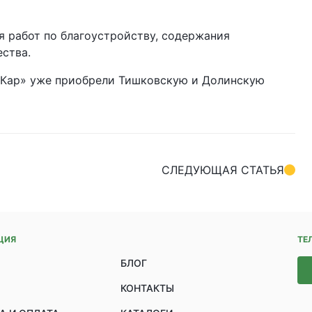
я работ по благоустройству, содержания
ства.
о Кар» уже приобрели Тишковскую и Долинскую
СЛЕДУЮЩАЯ СТАТЬЯ
ЦИЯ
ТЕ
БЛОГ
КОНТАКТЫ