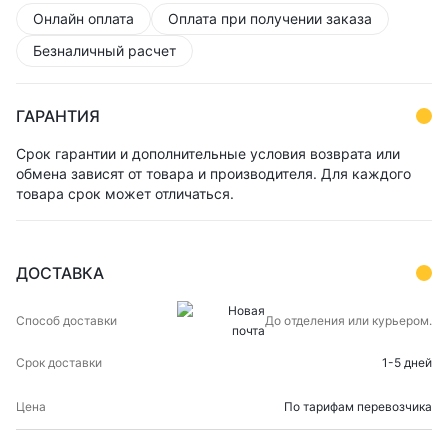
Онлайн оплата
Оплата при получении заказа
Безналичный расчет
ГАРАНТИЯ
Срок гарантии и дополнительные условия возврата или
обмена зависят от товара и производителя. Для каждого
товара срок может отличаться.
ДОСТАВКА
СПОСОБ
СРОК
ЦЕНА
До отделения или курьером.
ДОСТАВКИ
ДОСТАВКИ
1-5 дней
По тарифам перевозчика