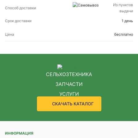
Из пунктов
выдачи
1 день
бесплатно
СЕЛЬХОЗТЕХНИКА
ЗАПЧАСТИ
УСЛУГИ
СКАЧАТЬ КАТАЛОГ
ИНФОРМАЦИЯ