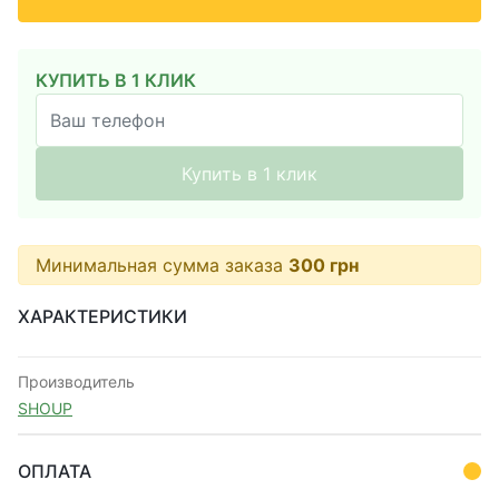
КУПИТЬ В 1 КЛИК
Купить в 1 клик
Минимальная сумма заказа
300
грн
ХАРАКТЕРИСТИКИ
Производитель
SHOUP
ОПЛАТА