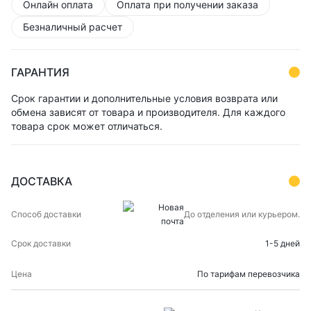
Онлайн оплата
Оплата при получении заказа
Безналичный расчет
ГАРАНТИЯ
Срок гарантии и дополнительные условия возврата или
обмена зависят от товара и производителя. Для каждого
товара срок может отличаться.
ДОСТАВКА
СПОСОБ
СРОК
ЦЕНА
До отделения или курьером.
ДОСТАВКИ
ДОСТАВКИ
1-5 дней
По тарифам перевозчика