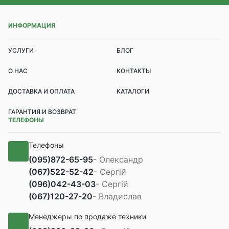
ИНФОРМАЦИЯ
УСЛУГИ
БЛОГ
О НАС
КОНТАКТЫ
ДОСТАВКА И ОПЛАТА
КАТАЛОГИ
ГАРАНТИЯ И ВОЗВРАТ
ТЕЛЕФОНЫ
Телефоны
(095)
872-65-95
- Олександр
(067)
522-52-42
- Сергій
(096)
042-43-03
- Сергій
(067)
120-27-20
- Владислав
Менеджеры по продаже техники