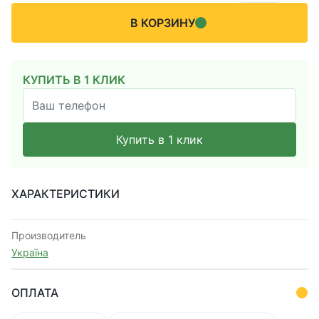
В КОРЗИНУ
КУПИТЬ В 1 КЛИК
Купить в 1 клик
ХАРАКТЕРИСТИКИ
Производитель
Україна
ОПЛАТА