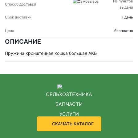
Из пунктов
выдачи
1 день
бесплатно
ОПИСАНИЕ
Пружина кронштейная кошка большая АКБ
СЕЛЬХОЗТЕХНИКА
ЗАПЧАСТИ
УСЛУГИ
СКАЧАТЬ КАТАЛОГ