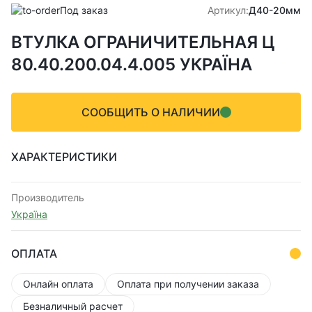
Под заказ
Артикул:
Д40-20мм
ВТУЛКА ОГРАНИЧИТЕЛЬНАЯ Ц
80.40.200.04.4.005 УКРАЇНА
СООБЩИТЬ О НАЛИЧИИ
ХАРАКТЕРИСТИКИ
Производитель
Україна
ОПЛАТА
Онлайн оплата
Оплата при получении заказа
Безналичный расчет