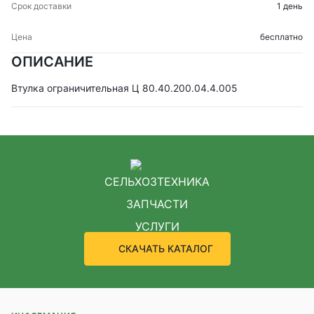
1 день
бесплатно
ОПИСАНИЕ
Втулка ограничительная Ц 80.40.200.04.4.005
СЕЛЬХОЗТЕХНИКА
ЗАПЧАСТИ
УСЛУГИ
СКАЧАТЬ КАТАЛОГ