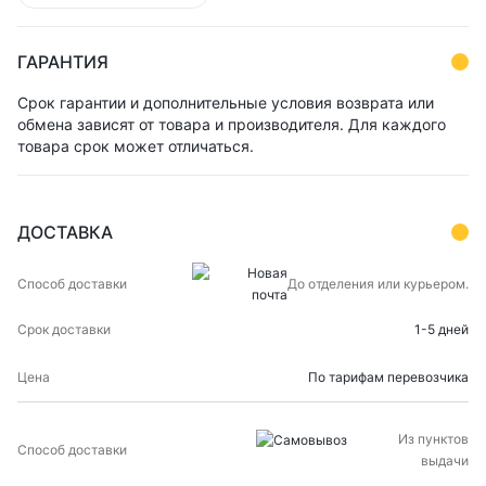
ГАРАНТИЯ
Срок гарантии и дополнительные условия возврата или
обмена зависят от товара и производителя. Для каждого
товара срок может отличаться.
ДОСТАВКА
СПОСОБ
СРОК
ЦЕНА
До отделения или курьером.
ДОСТАВКИ
ДОСТАВКИ
1-5 дней
По тарифам перевозчика
Из пунктов
выдачи