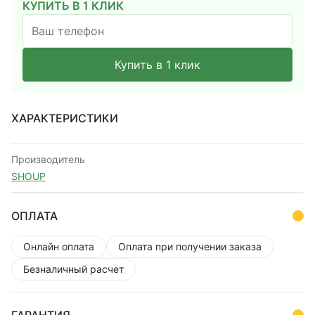
КУПИТЬ В 1 КЛИК
Купить в 1 клик
ХАРАКТЕРИСТИКИ
Производитель
SHOUP
ОПЛАТА
Онлайн оплата
Оплата при получении заказа
Безналичный расчет