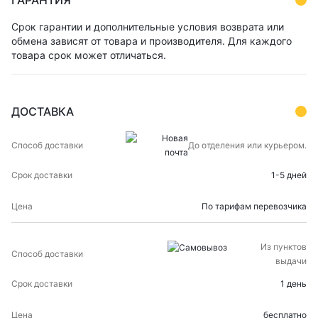
ГАРАНТИЯ
Срок гарантии и дополнительные условия возврата или
обмена зависят от товара и производителя. Для каждого
товара срок может отличаться.
ДОСТАВКА
СПОСОБ
СРОК
ЦЕНА
До отделения или курьером.
ДОСТАВКИ
ДОСТАВКИ
1-5 дней
По тарифам перевозчика
Из пунктов
выдачи
1 день
бесплатно