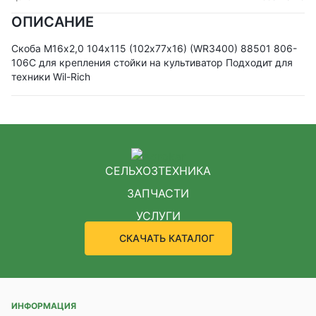
ОПИСАНИЕ
Скоба М16х2,0 104х115 (102х77х16) (WR3400) 88501 806-
106C для крепления стойки на культиватор Подходит для
техники Wil-Rich
СЕЛЬХОЗТЕХНИКА
ЗАПЧАСТИ
УСЛУГИ
СКАЧАТЬ КАТАЛОГ
ИНФОРМАЦИЯ