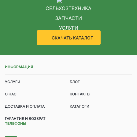
СЕЛЬХОЗТЕХНИКА
ЗАПЧАСТИ
УСЛУГИ
СКАЧАТЬ КАТАЛОГ
ИНФОРМАЦИЯ
УСЛУГИ
БЛОГ
О НАС
КОНТАКТЫ
ДОСТАВКА И ОПЛАТА
КАТАЛОГИ
ГАРАНТИЯ И ВОЗВРАТ
ТЕЛЕФОНЫ