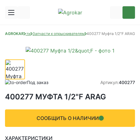
AGROKAR
Запчасти
Запчасти к опрыскивателям
400277 Муфта 1/2"F ARAG
Под заказ
Артикул:
400277
400277 МУФТА 1/2"F ARAG
СООБЩИТЬ О НАЛИЧИИ
ХАРАКТЕРИСТИКИ