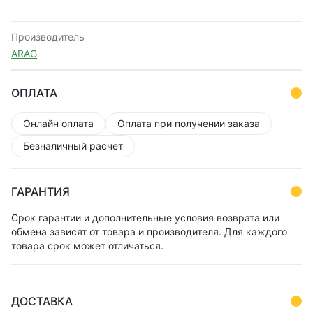
Производитель
ARAG
ОПЛАТА
Онлайн оплата
Оплата при получении заказа
Безналичный расчет
ГАРАНТИЯ
Срок гарантии и дополнительные условия возврата или
обмена зависят от товара и производителя. Для каждого
товара срок может отличаться.
ДОСТАВКА