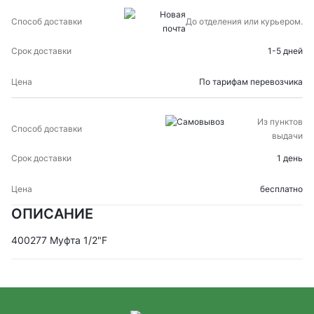
СПОСОБ
СРОК
ЦЕНА
До отделения или курьером.
ДОСТАВКИ
ДОСТАВКИ
1-5 дней
По тарифам перевозчика
Из пунктов
выдачи
1 день
бесплатно
ОПИСАНИЕ
400277 Муфта 1/2"F