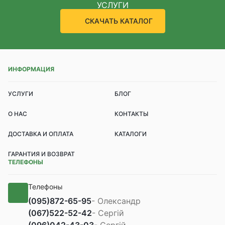
УСЛУГИ
СКАЧАТЬ КАТАЛОГ
ИНФОРМАЦИЯ
УСЛУГИ
БЛОГ
О НАС
КОНТАКТЫ
ДОСТАВКА И ОПЛАТА
КАТАЛОГИ
ГАРАНТИЯ И ВОЗВРАТ
ТЕЛЕФОНЫ
Телефоны
(095)
872-65-95
- Олександр
(067)
522-52-42
- Сергій
(096)
042-43-03
- Сергій