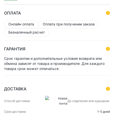
ОПЛАТА
Онлайн оплата
Оплата при получении заказа
Безналичный расчет
ГАРАНТИЯ
Срок гарантии и дополнительные условия возврата или
обмена зависят от товара и производителя. Для каждого
товара срок может отличаться.
ДОСТАВКА
СПОСОБ
СРОК
ЦЕНА
До отделения или курьером.
ДОСТАВКИ
ДОСТАВКИ
1-5 дней