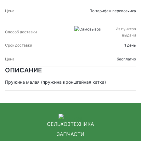
По тарифам перевозчика
Из пунктов
выдачи
1 день
бесплатно
ОПИСАНИЕ
Пружина малая (пружина кронштейная катка)
СЕЛЬХОЗТЕХНИКА
ЗАПЧАСТИ