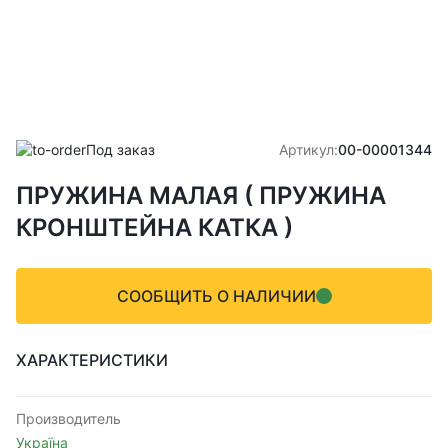
Под заказ
Артикул:
00-00001344
ПРУЖИНА МАЛАЯ ( ПРУЖИНА
КРОНШТЕЙНА КАТКА )
СООБЩИТЬ О НАЛИЧИИ
ХАРАКТЕРИСТИКИ
Производитель
Україна