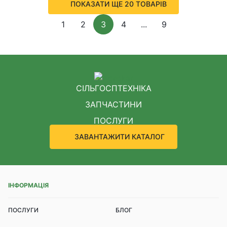
ПОКАЗАТИ ЩЕ 20 ТОВАРІВ
1
2
3
4
...
9
СІЛЬГОСПТЕХНІКА
ЗАПЧАСТИНИ
ПОСЛУГИ
ЗАВАНТАЖИТИ КАТАЛОГ
ІНФОРМАЦІЯ
ПОСЛУГИ
БЛОГ