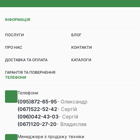
ІНФОРМАЦІЯ
ПОСЛУГИ
БЛОГ
ПРО НАС
КОНТАКТИ
ДОСТАВКА ТА ОПЛАТА
КАТАЛОГИ
ГАРАНТІЯ ТА ПОВЕРНЕННЯ
ТЕЛЕФОНИ
Телефони
(095)
872-65-95
- Олександр
(067)
522-52-42
- Сергій
(096)
042-43-03
- Сергій
(067)
120-27-20
- Владислав
Менеджери з продажу техніки