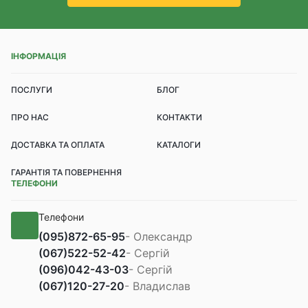
ІНФОРМАЦІЯ
ПОСЛУГИ
БЛОГ
ПРО НАС
КОНТАКТИ
ДОСТАВКА ТА ОПЛАТА
КАТАЛОГИ
ГАРАНТІЯ ТА ПОВЕРНЕННЯ
ТЕЛЕФОНИ
Телефони
(095)
872-65-95
- Олександр
(067)
522-52-42
- Сергій
(096)
042-43-03
- Сергій
(067)
120-27-20
- Владислав