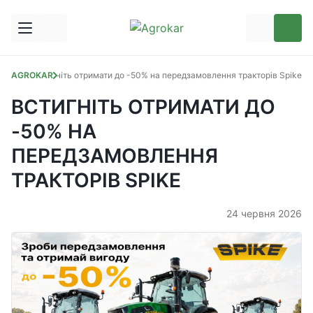
Блог
AGROKAR
Встигніть отримати до -50% на передзамовлення тракторів Spike
ВСТИГНІТЬ ОТРИМАТИ ДО
-50% НА
ПЕРЕДЗАМОВЛЕННЯ
ТРАКТОРІВ SPIKE
24 червня 2026