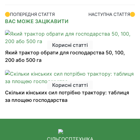
ПОПЕРЕДНЯ СТАТТЯ
НАСТУПНА СТАТТЯ
ВАС МОЖЕ ЗАЦІКАВИТИ
Корисні статті
Який трактор обрати для господарства 50, 100,
200 або 500 га
Корисні статті
Скільки кінських сил потрібно трактору: таблиця
за площею господарства
СІЛЬГОСПТЕХНІКА