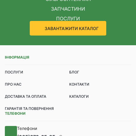
ЗАПЧАСТИНИ
ПОСЛУГИ
ЗАВАНТАЖИТИ КАТАЛОГ
ІНФОРМАЦІЯ
ПОСЛУГИ
БЛОГ
ПРО НАС
КОНТАКТИ
ДОСТАВКА ТА ОПЛАТА
КАТАЛОГИ
ГАРАНТІЯ ТА ПОВЕРНЕННЯ
ТЕЛЕФОНИ
Телефони