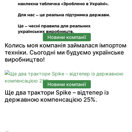
Новини компанії
Колись моя компанія займалася імпортом
техніки. Сьогодні ми будуємо українське
виробництво!
Новини компанії
Ще два трактори Spike – відтепер із
державною компенсацією 25%.