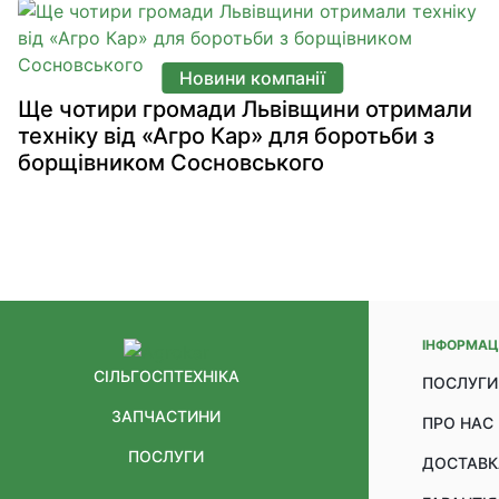
Новини компанії
Ще чотири громади Львівщини отримали
техніку від «Агро Кар» для боротьби з
борщівником Сосновського
ІНФОРМАЦ
СІЛЬГОСПТЕХНІКА
ПОСЛУГИ
ЗАПЧАСТИНИ
ПРО НАС
ПОСЛУГИ
ДОСТАВК