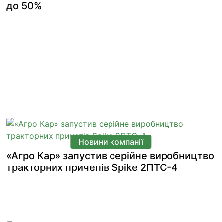
до 50%
Новини компанії
«Агро Кар» запустив серійне виробництво
тракторних причепів Spike 2ПТС-4