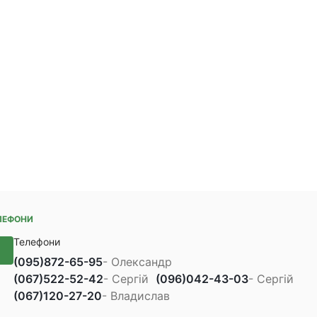
ЛЕФОНИ
Телефони
(095)
872-65-95
- Олександр
(067)
522-52-42
- Сергій
(096)
042-43-03
- Сергій
(067)
120-27-20
- Владислав