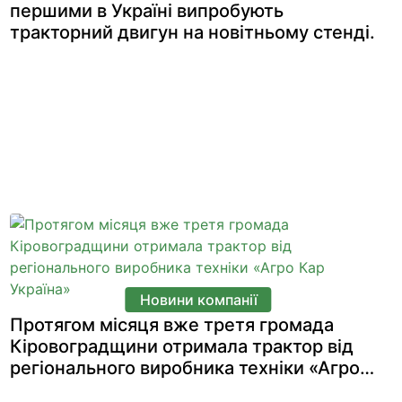
першими в Україні випробують
тракторний двигун на новітньому стенді.
Новини компанії
Протягом місяця вже третя громада
Кіровоградщини отримала трактор від
регіонального виробника техніки «Агро
Кар Україна»