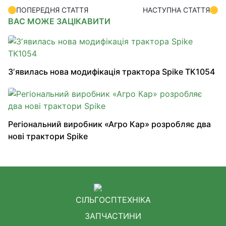
ПОПЕРЕДНЯ СТАТТЯ
НАСТУПНА СТАТТЯ
ВАС МОЖЕ ЗАЦІКАВИТИ
Зʼявилась нова модифікація трактора Spike TK1054
Регіональний виробник «Агро Кар» розробляє два
нові трактори Spike
СІЛЬГОСПТЕХНІКА
ЗАПЧАСТИНИ