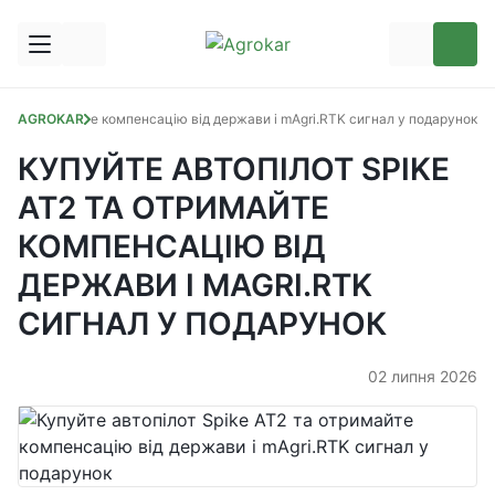
T2 та отримайте компенсацію від держави і mAgri.RTK сигнал у подарунок
AGROKAR
КУПУЙТЕ АВТОПІЛОТ SPIKE
AT2 ТА ОТРИМАЙТЕ
КОМПЕНСАЦІЮ ВІД
ДЕРЖАВИ І MAGRI.RTK
СИГНАЛ У ПОДАРУНОК
02 липня 2026