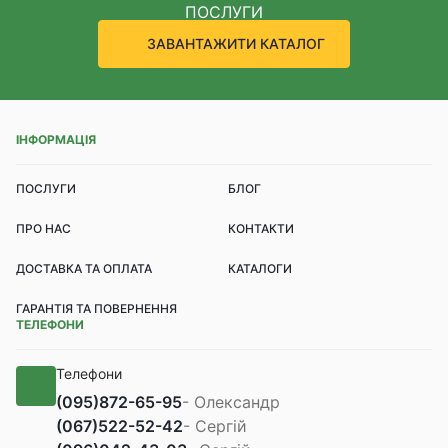
ПОСЛУГИ
ЗАВАНТАЖИТИ КАТАЛОГ
ІНФОРМАЦІЯ
ПОСЛУГИ
БЛОГ
ПРО НАС
КОНТАКТИ
ДОСТАВКА ТА ОПЛАТА
КАТАЛОГИ
ГАРАНТІЯ ТА ПОВЕРНЕННЯ
ТЕЛЕФОНИ
Телефони
(095)
872-65-95
- Олександр
(067)
522-52-42
- Сергій