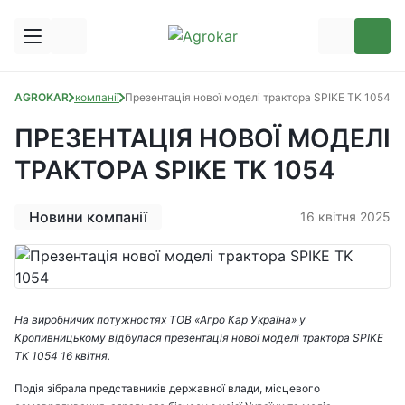
Блог
AGROKAR
Новини компанії
Презентація нової моделі трактора SPIKE TK 1054
ПРЕЗЕНТАЦІЯ НОВОЇ МОДЕЛІ
ТРАКТОРА SPIKE TK 1054
Новини компанії
16 квітня 2025
На виробничих потужностях ТОВ «Агро Кар Україна» у
Кропивницькому відбулася презентація нової моделі трактора SPIKE
TK 1054 16 квітня.
Подія зібрала представників державної влади, місцевого