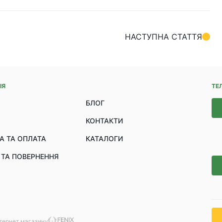
НАСТУПНА СТАТТЯ
ІЯ
ТЕ
БЛОГ
КОНТАКТИ
А ТА ОПЛАТА
КАТАЛОГИ
 ТА ПОВЕРНЕННЯ
нтернет магазину