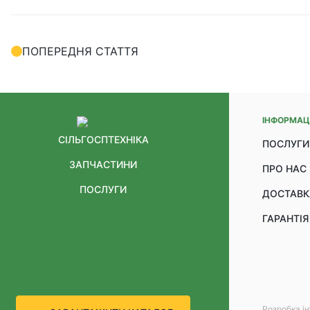
ПОПЕРЕДНЯ СТАТТЯ
ІНФОРМАЦ
СІЛЬГОСПТЕХНІКА
ПОСЛУГИ
ЗАПЧАСТИНИ
ПРО НАС
ПОСЛУГИ
ДОСТАВК
ГАРАНТІЯ
Розробка і