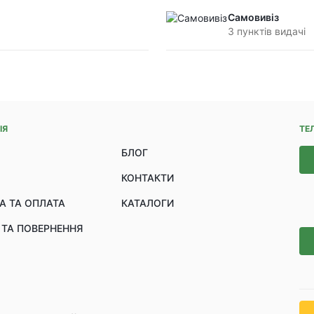
Самовивіз
З пунктів видачі
ІЯ
ТЕ
БЛОГ
КОНТАКТИ
А ТА ОПЛАТА
КАТАЛОГИ
 ТА ПОВЕРНЕННЯ