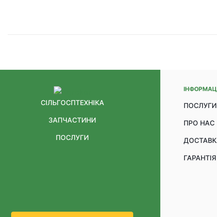
ІНФОРМАЦ
СІЛЬГОСПТЕХНІКА
ПОСЛУГИ
ЗАПЧАСТИНИ
ПРО НАС
ПОСЛУГИ
ДОСТАВК
ГАРАНТІЯ