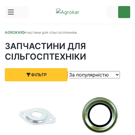
AGROKAR
Запчастини для сільгосптехніки
ЗАПЧАСТИНИ ДЛЯ
СІЛЬГОСПТЕХНІКИ
ФІЛЬТР