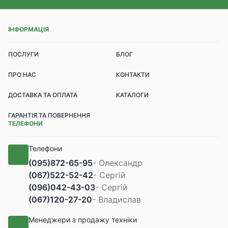
ІНФОРМАЦІЯ
ПОСЛУГИ
БЛОГ
ПРО НАС
КОНТАКТИ
ДОСТАВКА ТА ОПЛАТА
КАТАЛОГИ
ГАРАНТІЯ ТА ПОВЕРНЕННЯ
ТЕЛЕФОНИ
Телефони
(095)
872-65-95
- Олександр
(067)
522-52-42
- Сергій
(096)
042-43-03
- Сергій
(067)
120-27-20
- Владислав
Менеджери з продажу техніки