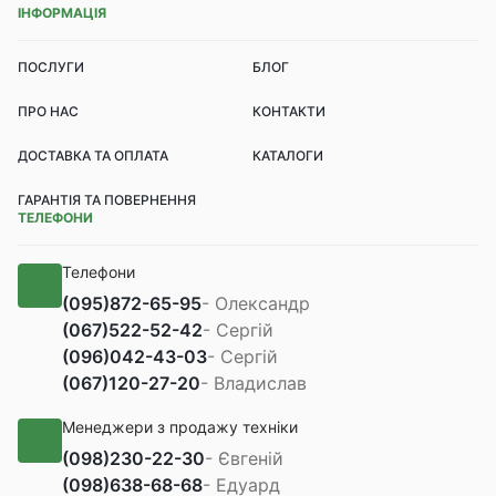
ІНФОРМАЦІЯ
ПОСЛУГИ
БЛОГ
ПРО НАС
КОНТАКТИ
ДОСТАВКА ТА ОПЛАТА
КАТАЛОГИ
ГАРАНТІЯ ТА ПОВЕРНЕННЯ
ТЕЛЕФОНИ
Телефони
(095)
872-65-95
- Олександр
(067)
522-52-42
- Сергій
(096)
042-43-03
- Сергій
(067)
120-27-20
- Владислав
Менеджери з продажу техніки
(098)
230-22-30
- Євгеній
(098)
638-68-68
- Едуард