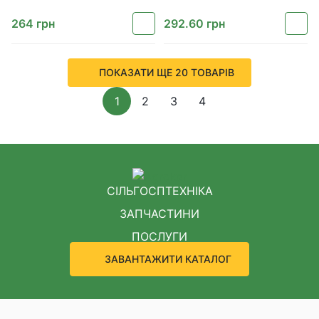
264
грн
292.60
грн
ПОКАЗАТИ ЩЕ 20 ТОВАРІВ
1
2
3
4
СІЛЬГОСПТЕХНІКА
ЗАПЧАСТИНИ
ПОСЛУГИ
ЗАВАНТАЖИТИ КАТАЛОГ