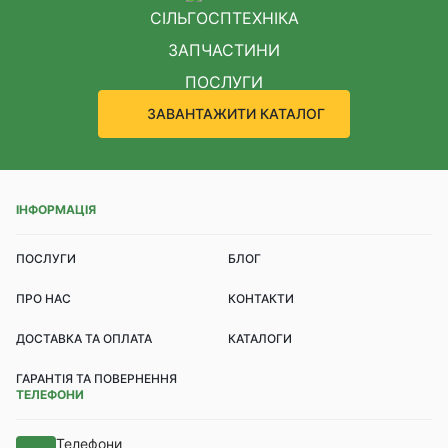
СІЛЬГОСПТЕХНІКА
ЗАПЧАСТИНИ
ПОСЛУГИ
ЗАВАНТАЖИТИ КАТАЛОГ
ІНФОРМАЦІЯ
ПОСЛУГИ
БЛОГ
ПРО НАС
КОНТАКТИ
ДОСТАВКА ТА ОПЛАТА
КАТАЛОГИ
ГАРАНТІЯ ТА ПОВЕРНЕННЯ
ТЕЛЕФОНИ
Телефони