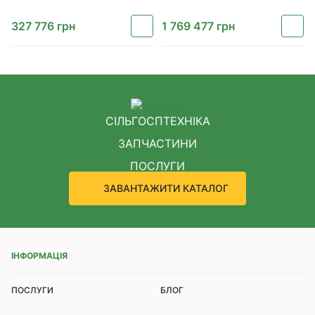
327 776
грн
1 769 477
грн
СІЛЬГОСПТЕХНІКА
ЗАПЧАСТИНИ
ПОСЛУГИ
ЗАВАНТАЖИТИ КАТАЛОГ
ІНФОРМАЦІЯ
ПОСЛУГИ
БЛОГ