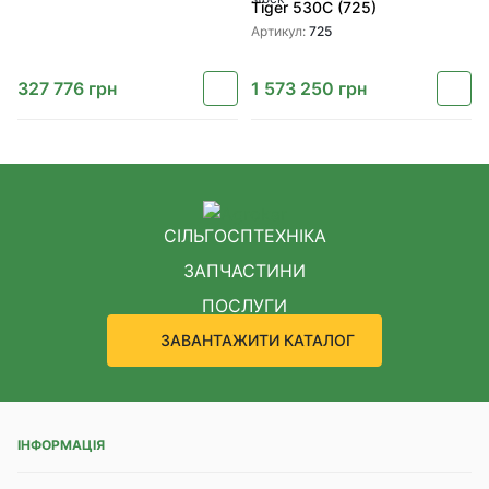
Tiger 530C (725)
Артикул:
725
327 776
грн
1 573 250
грн
СІЛЬГОСПТЕХНІКА
ЗАПЧАСТИНИ
ПОСЛУГИ
ЗАВАНТАЖИТИ КАТАЛОГ
ІНФОРМАЦІЯ