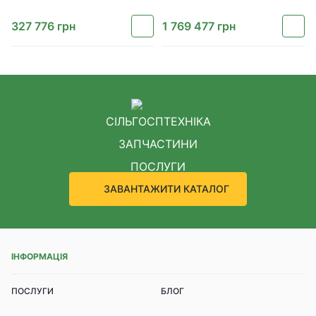
327 776
грн
1 769 477
грн
СІЛЬГОСПТЕХНІКА
ЗАПЧАСТИНИ
ПОСЛУГИ
ЗАВАНТАЖИТИ КАТАЛОГ
ІНФОРМАЦІЯ
ПОСЛУГИ
БЛОГ