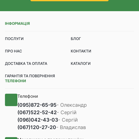
ІНФОРМАЦІЯ
ПОСЛУГИ
БЛОГ
ПРО НАС
КОНТАКТИ
ДОСТАВКА ТА ОПЛАТА
КАТАЛОГИ
ГАРАНТІЯ ТА ПОВЕРНЕННЯ
ТЕЛЕФОНИ
Телефони
(095)
872-65-95
- Олександр
(067)
522-52-42
- Сергій
(096)
042-43-03
- Сергій
(067)
120-27-20
- Владислав