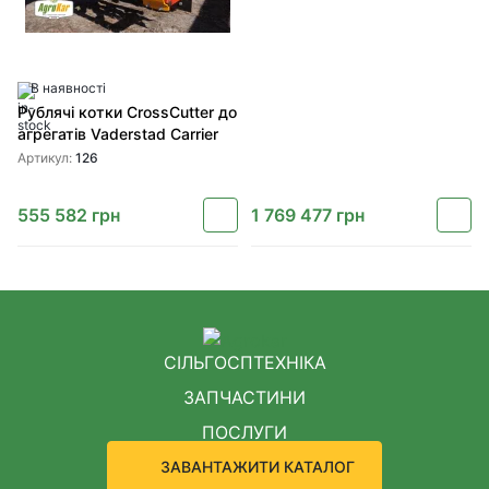
В наявності
Рублячі котки CrossCutter до
агрегатів Vaderstad Carrier
Артикул:
126
555 582
грн
1 769 477
грн
СІЛЬГОСПТЕХНІКА
ЗАПЧАСТИНИ
ПОСЛУГИ
ЗАВАНТАЖИТИ КАТАЛОГ