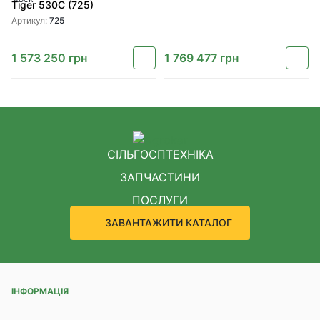
Tiger 530C (725)
Артикул:
725
1 573 250
грн
1 769 477
грн
СІЛЬГОСПТЕХНІКА
ЗАПЧАСТИНИ
ПОСЛУГИ
ЗАВАНТАЖИТИ КАТАЛОГ
ІНФОРМАЦІЯ