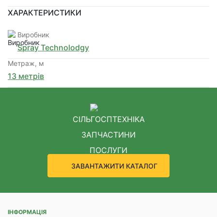
ХАРАКТЕРИСТИКИ
Виробник
Spray Teсhnolodgy
Метраж, м
13 метрів
СІЛЬГОСПТЕХНІКА
ЗАПЧАСТИНИ
ПОСЛУГИ
ЗАВАНТАЖИТИ КАТАЛОГ
ІНФОРМАЦІЯ