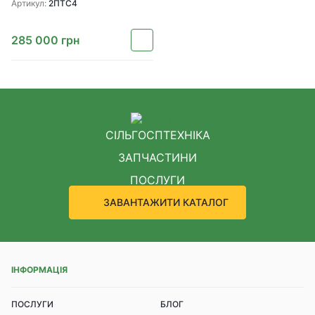
Артикул:
2ПТС4
285 000
грн
СІЛЬГОСПТЕХНІКА
ЗАПЧАСТИНИ
ПОСЛУГИ
ЗАВАНТАЖИТИ КАТАЛОГ
ІНФОРМАЦІЯ
ПОСЛУГИ
БЛОГ