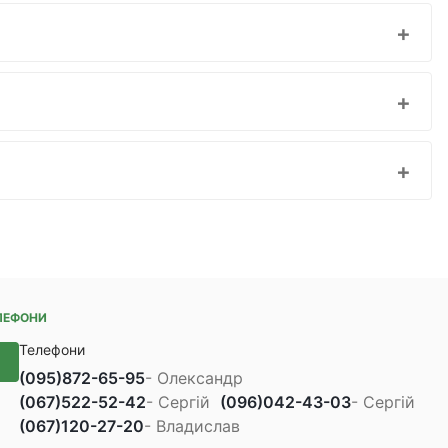
ЛЕФОНИ
Телефони
(095)
872-65-95
- Олександр
(067)
522-52-42
- Сергій
(096)
042-43-03
- Сергій
(067)
120-27-20
- Владислав