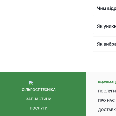
Чим відр
Як уникн
Як вибр
ІНФОРМАЦ
СІЛЬГОСПТЕХНІКА
ПОСЛУГИ
ЗАПЧАСТИНИ
ПРО НАС
ПОСЛУГИ
ДОСТАВК