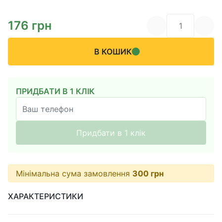
176
грн
В КОШИК
ПРИДБАТИ В 1 КЛІК
Придбати в 1 клік
Мінімальна сума замовлення
300
грн
ХАРАКТЕРИСТИКИ