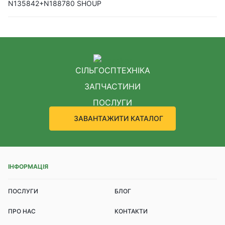
N135842+N188780 SHOUP
СІЛЬГОСПТЕХНІКА
ЗАПЧАСТИНИ
ПОСЛУГИ
ЗАВАНТАЖИТИ КАТАЛОГ
ІНФОРМАЦІЯ
ПОСЛУГИ
БЛОГ
ПРО НАС
КОНТАКТИ