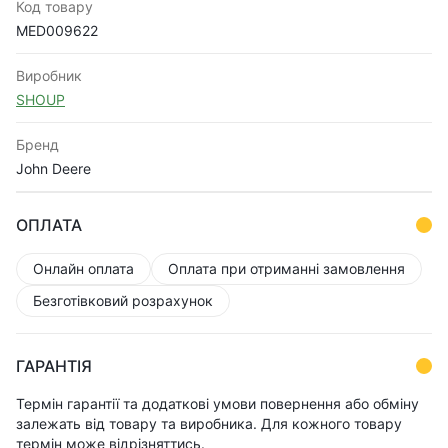
Код товару
MED009622
Виробник
SHOUP
Бренд
John Deere
ОПЛАТА
Онлайн оплата
Оплата при отриманні замовлення
Безготівковий розрахунок
ГАРАНТІЯ
Термін гарантії та додаткові умови повернення або обміну
залежать від товару та виробника. Для кожного товару
термін може відрізняттись.