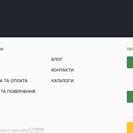
ІЯ
ТЕ
БЛОГ
КОНТАКТИ
А ТА ОПЛАТА
КАТАЛОГИ
 ТА ПОВЕРНЕННЯ
нтернет магазину