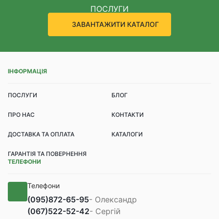
ПОСЛУГИ
ЗАВАНТАЖИТИ КАТАЛОГ
ІНФОРМАЦІЯ
ПОСЛУГИ
БЛОГ
ПРО НАС
КОНТАКТИ
ДОСТАВКА ТА ОПЛАТА
КАТАЛОГИ
ГАРАНТІЯ ТА ПОВЕРНЕННЯ
ТЕЛЕФОНИ
Телефони
(095)
872-65-95
- Олександр
(067)
522-52-42
- Сергій