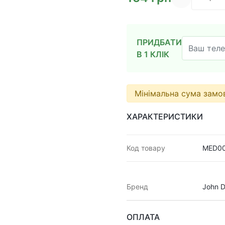
ПРИДБАТИ
В 1 КЛІК
Мінімальна сума зам
ХАРАКТЕРИСТИКИ
Код товару
MED0
Бренд
John D
ОПЛАТА