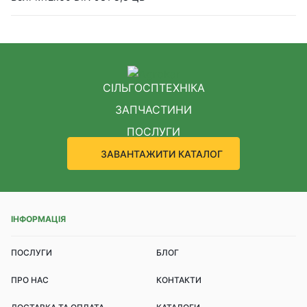
СІЛЬГОСПТЕХНІКА
ЗАПЧАСТИНИ
ПОСЛУГИ
ЗАВАНТАЖИТИ КАТАЛОГ
ІНФОРМАЦІЯ
ПОСЛУГИ
БЛОГ
ПРО НАС
КОНТАКТИ