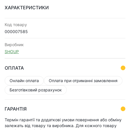
ХАРАКТЕРИСТИКИ
Код товару
000007585
Виробник
SHOUP
ОПЛАТА
Онлайн оплата
Оплата при отриманні замовлення
Безготівковий розрахунок
ГАРАНТІЯ
Термін гарантії та додаткові умови повернення або обміну
залежать від товару та виробника. Для кожного товару