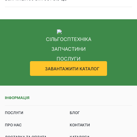
СІЛЬГОСПТЕХНІКА
ЗАПЧАСТИНИ
ПОСЛУГИ
ЗАВАНТАЖИТИ КАТАЛОГ
ІНФОРМАЦІЯ
ПОСЛУГИ
БЛОГ
ПРО НАС
КОНТАКТИ