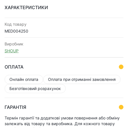
ХАРАКТЕРИСТИКИ
Код товару
MED004250
Виробник
SHOUP
ОПЛАТА
Онлайн оплата
Оплата при отриманні замовлення
Безготівковий розрахунок
ГАРАНТІЯ
Термін гарантії та додаткові умови повернення або обміну
залежать від товару та виробника. Для кожного товару