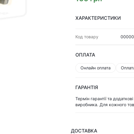
ХАРАКТЕРИСТИКИ
Код товару
00000
ОПЛАТА
Онлайн оплата
Оплат
ГАРАНТІЯ
Термін гарантії та додатков
виробника. Для кожного тов
ДОСТАВКА