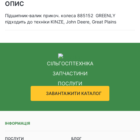
ОПИС
Підшипник-валик прикоч. колеса 885152 GREENLY
підходить до техніки KINZE, John Deere, Great Plains
СІЛЬГОСПТЕХНІКА
ЗАПЧАСТИНИ
ПОСЛУГИ
ЗАВАНТАЖИТИ КАТАЛОГ
ІНФОРМАЦІЯ
ПОСЛУГИ
БЛОГ