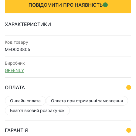
ПОВІДОМИТИ ПРО НАЯВНІСТЬ
ХАРАКТЕРИСТИКИ
Код товару
MED003805
Виробник
GREENLY
ОПЛАТА
Онлайн оплата
Оплата при отриманні замовлення
Безготівковий розрахунок
ГАРАНТІЯ