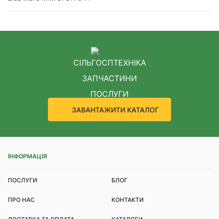
СІЛЬГОСПТЕХНІКА
ЗАПЧАСТИНИ
ПОСЛУГИ
ЗАВАНТАЖИТИ КАТАЛОГ
ІНФОРМАЦІЯ
ПОСЛУГИ
БЛОГ
ПРО НАС
КОНТАКТИ