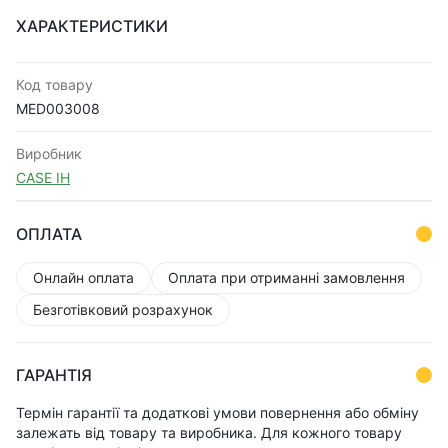
ХАРАКТЕРИСТИКИ
Код товару
MED003008
Виробник
CASE IH
ОПЛАТА
Онлайн оплата
Оплата при отриманні замовлення
Безготівковий розрахунок
ГАРАНТІЯ
Термін гарантії та додаткові умови повернення або обміну
залежать від товару та виробника. Для кожного товару