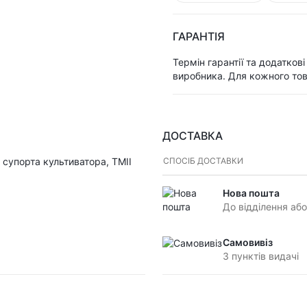
ГАРАНТІЯ
Термін гарантії та додатков
виробника. Для кожного тов
ДОСТАВКА
супорта культиватора, TMII
СПОСІБ ДОСТАВКИ
Нова пошта
До відділення або
Самовивіз
З пунктів видачі