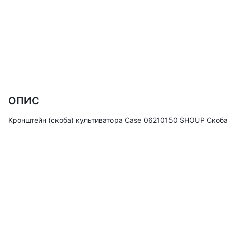
ОПИС
Кронштейн (скоба) культиватора Case 06210150 SHOUP Скоба 